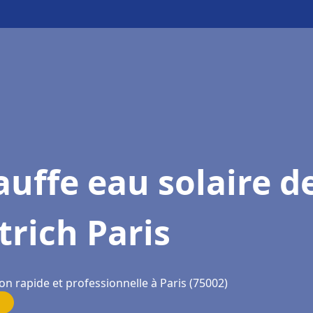
uffe eau solaire d
trich Paris
on rapide et professionnelle à Paris (75002)