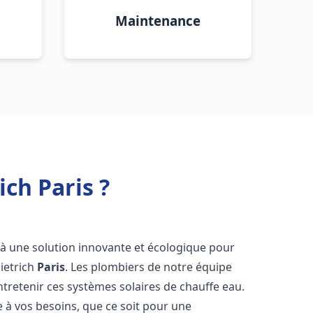
Maintenance
ich Paris ?
s à une solution innovante et écologique pour
Dietrich
Paris
. Les plombiers de notre équipe
ntretenir ces systèmes solaires de chauffe eau.
à vos besoins, que ce soit pour une