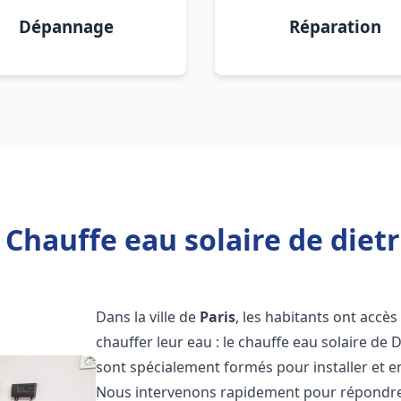
Dépannage
Réparation
Chauffe eau solaire de dietr
Dans la ville de
Paris
, les habitants ont accè
chauffer leur eau : le chauffe eau solaire de 
sont spécialement formés pour installer et e
Nous intervenons rapidement pour répondre 