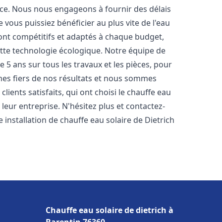
nce. Nous nous engageons à fournir des délais
e vous puissiez bénéficier au plus vite de l'eau
sont compétitifs et adaptés à chaque budget,
ette technologie écologique. Notre équipe de
5 ans sur tous les travaux et les pièces, pour
es fiers de nos résultats et nous sommes
ients satisfaits, qui ont choisi le chauffe eau
leur entreprise. N'hésitez plus et contactez-
 installation de chauffe eau solaire de Dietrich
Chauffe eau solaire de dietrich à