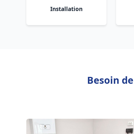
Installation
Besoin de 