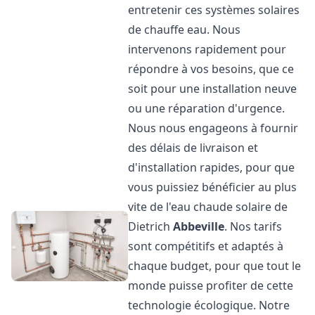
entretenir ces systèmes solaires
de chauffe eau. Nous
intervenons rapidement pour
répondre à vos besoins, que ce
soit pour une installation neuve
ou une réparation d'urgence.
Nous nous engageons à fournir
des délais de livraison et
d'installation rapides, pour que
vous puissiez bénéficier au plus
vite de l'eau chaude solaire de
Dietrich
Abbeville
. Nos tarifs
sont compétitifs et adaptés à
chaque budget, pour que tout le
monde puisse profiter de cette
technologie écologique. Notre