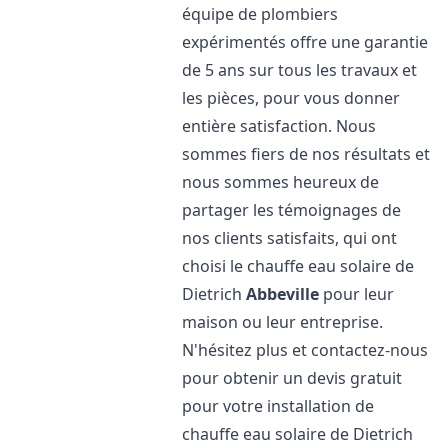
équipe de plombiers
expérimentés offre une garantie
de 5 ans sur tous les travaux et
les pièces, pour vous donner
entière satisfaction. Nous
sommes fiers de nos résultats et
nous sommes heureux de
partager les témoignages de
nos clients satisfaits, qui ont
choisi le chauffe eau solaire de
Dietrich
Abbeville
pour leur
maison ou leur entreprise.
N'hésitez plus et contactez-nous
pour obtenir un devis gratuit
pour votre installation de
chauffe eau solaire de Dietrich