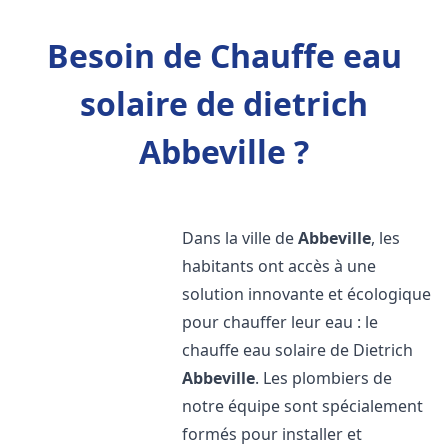
Besoin de Chauffe eau
solaire de dietrich
Abbeville ?
Dans la ville de
Abbeville
, les
habitants ont accès à une
solution innovante et écologique
pour chauffer leur eau : le
chauffe eau solaire de Dietrich
Abbeville
. Les plombiers de
notre équipe sont spécialement
formés pour installer et