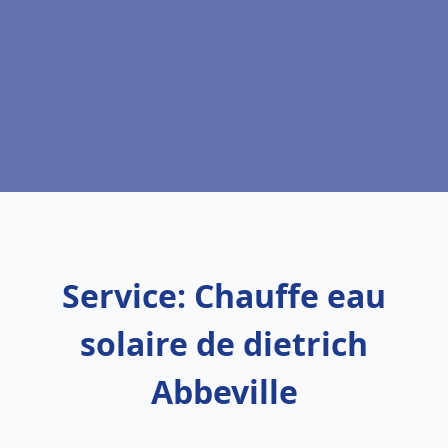
Service: Chauffe eau
solaire de dietrich
Abbeville