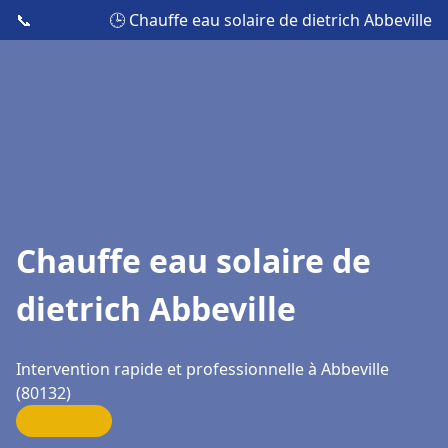
📞
🕒 Chauffe eau solaire de dietrich Abbeville
Chauffe eau solaire de
dietrich Abbeville
Intervention rapide et professionnelle à Abbeville
(80132)