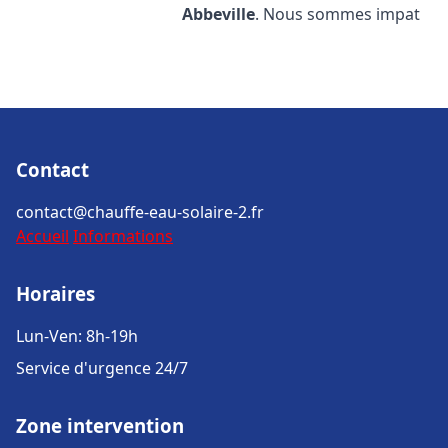
Abbeville
. Nous sommes impat
Contact
contact@chauffe-eau-solaire-2.fr
Accueil
Informations
Horaires
Lun-Ven: 8h-19h
Service d'urgence 24/7
Zone intervention