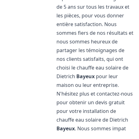
de 5 ans sur tous les travaux et
les pièces, pour vous donner
entière satisfaction. Nous
sommes fiers de nos résultats et
nous sommes heureux de
partager les témoignages de
nos clients satisfaits, qui ont
choisi le chauffe eau solaire de
Dietrich
Bayeux
pour leur
maison ou leur entreprise.
N'hésitez plus et contactez-nous
pour obtenir un devis gratuit
pour votre installation de
chauffe eau solaire de Dietrich
Bayeux
. Nous sommes impat