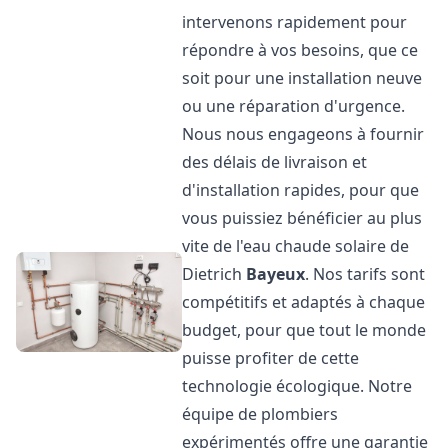
intervenons rapidement pour
répondre à vos besoins, que ce
soit pour une installation neuve
ou une réparation d'urgence.
Nous nous engageons à fournir
des délais de livraison et
d'installation rapides, pour que
vous puissiez bénéficier au plus
vite de l'eau chaude solaire de
Dietrich
Bayeux
. Nos tarifs sont
compétitifs et adaptés à chaque
budget, pour que tout le monde
puisse profiter de cette
technologie écologique. Notre
équipe de plombiers
expérimentés offre une garantie