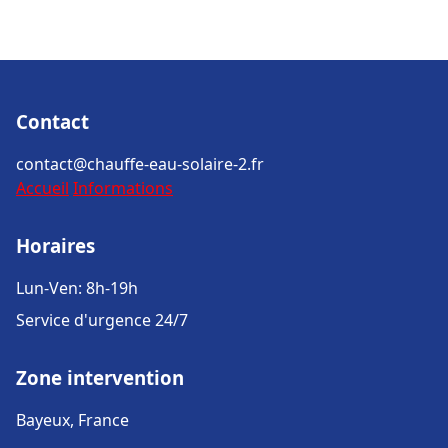
Contact
contact@chauffe-eau-solaire-2.fr
Accueil
Informations
Horaires
Lun-Ven: 8h-19h
Service d'urgence 24/7
Zone intervention
Bayeux, France