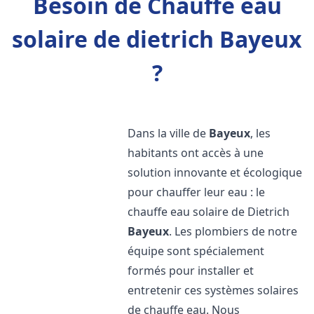
Besoin de Chauffe eau
solaire de dietrich Bayeux
?
Dans la ville de
Bayeux
, les
habitants ont accès à une
solution innovante et écologique
pour chauffer leur eau : le
chauffe eau solaire de Dietrich
Bayeux
. Les plombiers de notre
équipe sont spécialement
formés pour installer et
entretenir ces systèmes solaires
de chauffe eau. Nous