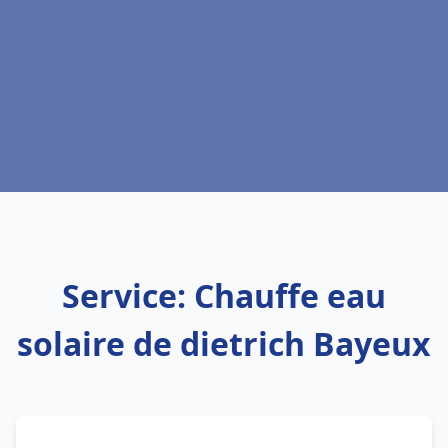
Service: Chauffe eau
solaire de dietrich Bayeux