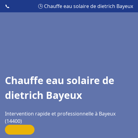
📞
🕒 Chauffe eau solaire de dietrich Bayeux
Chauffe eau solaire de
dietrich Bayeux
Intervention rapide et professionnelle à Bayeux
(14400)