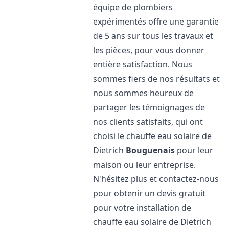
équipe de plombiers
expérimentés offre une garantie
de 5 ans sur tous les travaux et
les pièces, pour vous donner
entière satisfaction. Nous
sommes fiers de nos résultats et
nous sommes heureux de
partager les témoignages de
nos clients satisfaits, qui ont
choisi le chauffe eau solaire de
Dietrich
Bouguenais
pour leur
maison ou leur entreprise.
N'hésitez plus et contactez-nous
pour obtenir un devis gratuit
pour votre installation de
chauffe eau solaire de Dietrich