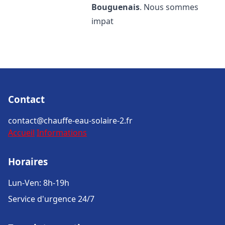
Bouguenais
. Nous sommes
impat
Contact
contact@chauffe-eau-solaire-2.fr
Accueil
Informations
Horaires
Lun-Ven: 8h-19h
Service d'urgence 24/7