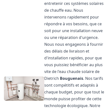
entretenir ces systèmes solaires
de chauffe eau. Nous
intervenons rapidement pour
répondre à vos besoins, que ce
soit pour une installation neuve
ou une réparation d'urgence.
Nous nous engageons à fournir
des délais de livraison et
d'installation rapides, pour que
vous puissiez bénéficier au plus
vite de l'eau chaude solaire de
Dietrich
Bouguenais
. Nos tarifs
sont compétitifs et adaptés à
chaque budget, pour que tout le
monde puisse profiter de cette
technologie écologique. Notre