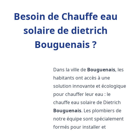
Besoin de Chauffe eau
solaire de dietrich
Bouguenais ?
Dans la ville de
Bouguenais
, les
habitants ont accès à une
solution innovante et écologique
pour chauffer leur eau : le
chauffe eau solaire de Dietrich
Bouguenais
. Les plombiers de
notre équipe sont spécialement
formés pour installer et