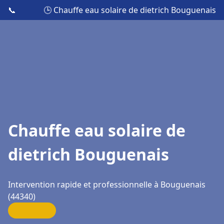
📞
🕒 Chauffe eau solaire de dietrich Bouguenais
Chauffe eau solaire de
dietrich Bouguenais
Intervention rapide et professionnelle à Bouguenais
(44340)