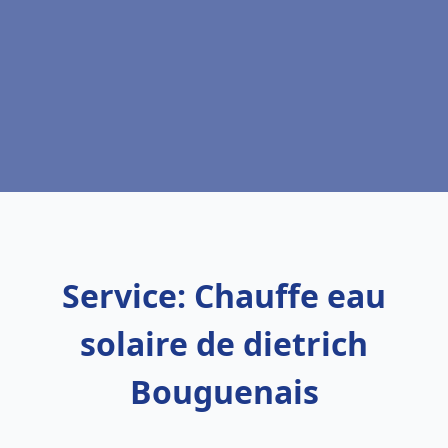
Service: Chauffe eau
solaire de dietrich
Bouguenais