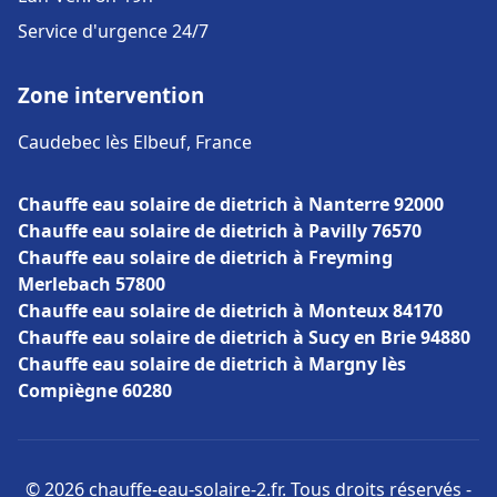
Service d'urgence 24/7
Zone intervention
Caudebec lès Elbeuf, France
Chauffe eau solaire de dietrich à Nanterre 92000
Chauffe eau solaire de dietrich à Pavilly 76570
Chauffe eau solaire de dietrich à Freyming
Merlebach 57800
Chauffe eau solaire de dietrich à Monteux 84170
Chauffe eau solaire de dietrich à Sucy en Brie 94880
Chauffe eau solaire de dietrich à Margny lès
Compiègne 60280
© 2026 chauffe-eau-solaire-2.fr. Tous droits réservés -