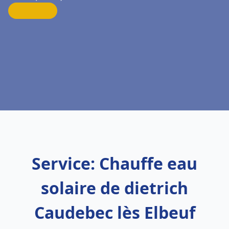
Service: Chauffe eau
solaire de dietrich
Caudebec lès Elbeuf