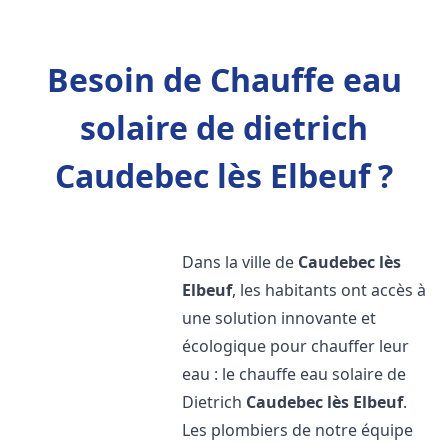
Besoin de Chauffe eau
solaire de dietrich
Caudebec lès Elbeuf ?
Dans la ville de
Caudebec lès
Elbeuf
, les habitants ont accès à
une solution innovante et
écologique pour chauffer leur
eau : le chauffe eau solaire de
Dietrich
Caudebec lès Elbeuf
.
Les plombiers de notre équipe