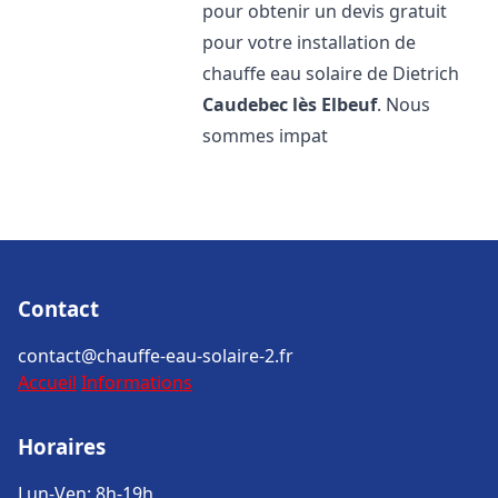
pour obtenir un devis gratuit
pour votre installation de
chauffe eau solaire de Dietrich
Caudebec lès Elbeuf
. Nous
sommes impat
Contact
contact@chauffe-eau-solaire-2.fr
Accueil
Informations
Horaires
Lun-Ven: 8h-19h