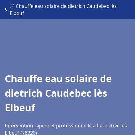
🕒 Chauffe eau solaire de dietrich Caudebec lès
📞
Elbeuf
Chauffe eau solaire de
dietrich Caudebec lès
Elbeuf
Intervention rapide et professionnelle à Caudebec lès
Elbeuf (76320)