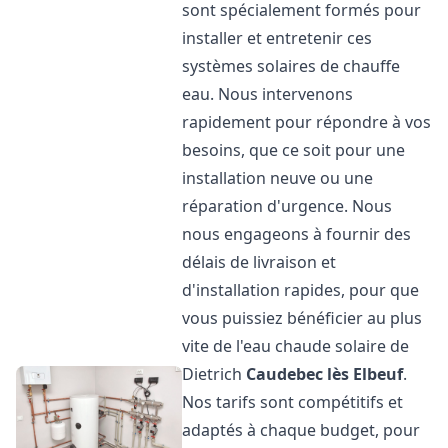
sont spécialement formés pour
installer et entretenir ces
systèmes solaires de chauffe
eau. Nous intervenons
rapidement pour répondre à vos
besoins, que ce soit pour une
installation neuve ou une
réparation d'urgence. Nous
nous engageons à fournir des
délais de livraison et
d'installation rapides, pour que
vous puissiez bénéficier au plus
vite de l'eau chaude solaire de
Dietrich
Caudebec lès Elbeuf
.
Nos tarifs sont compétitifs et
adaptés à chaque budget, pour