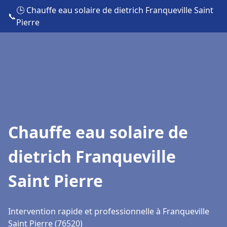
🕒 Chauffe eau solaire de dietrich Franqueville Saint
📞
Pierre
Chauffe eau solaire de
dietrich Franqueville
Saint Pierre
Intervention rapide et professionnelle à Franqueville
Saint Pierre (76520)