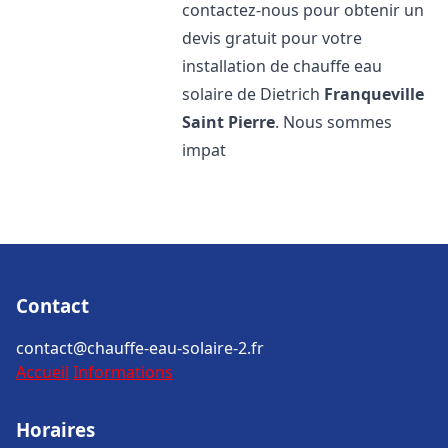
contactez-nous pour obtenir un
devis gratuit pour votre
installation de chauffe eau
solaire de Dietrich
Franqueville
Saint Pierre
. Nous sommes
impat
Contact
contact@chauffe-eau-solaire-2.fr
Accueil
Informations
Horaires