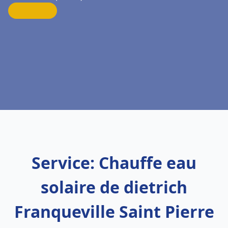
Service: Chauffe eau
solaire de dietrich
Franqueville Saint Pierre