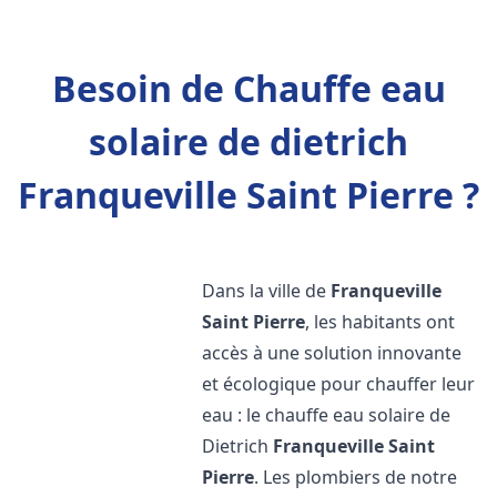
Besoin de Chauffe eau
solaire de dietrich
Franqueville Saint Pierre ?
Dans la ville de
Franqueville
Saint Pierre
, les habitants ont
accès à une solution innovante
et écologique pour chauffer leur
eau : le chauffe eau solaire de
Dietrich
Franqueville Saint
Pierre
. Les plombiers de notre