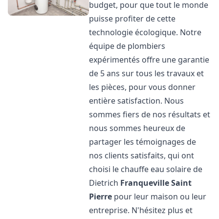
budget, pour que tout le monde
puisse profiter de cette
technologie écologique. Notre
équipe de plombiers
expérimentés offre une garantie
de 5 ans sur tous les travaux et
les pièces, pour vous donner
entière satisfaction. Nous
sommes fiers de nos résultats et
nous sommes heureux de
partager les témoignages de
nos clients satisfaits, qui ont
choisi le chauffe eau solaire de
Dietrich
Franqueville Saint
Pierre
pour leur maison ou leur
entreprise. N'hésitez plus et