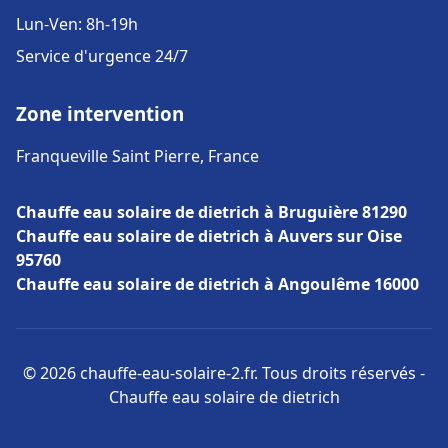
Lun-Ven: 8h-19h
Service d'urgence 24/7
Zone intervention
Franqueville Saint Pierre, France
Chauffe eau solaire de dietrich à Bruguière 81290
Chauffe eau solaire de dietrich à Auvers sur Oise
95760
Chauffe eau solaire de dietrich à Angoulême 16000
© 2026 chauffe-eau-solaire-2.fr. Tous droits réservés -
Chauffe eau solaire de dietrich