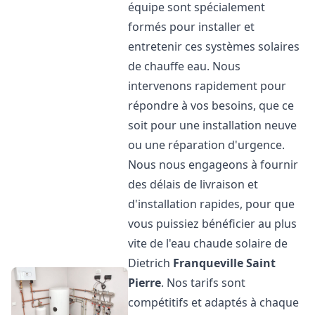
équipe sont spécialement
formés pour installer et
entretenir ces systèmes solaires
de chauffe eau. Nous
intervenons rapidement pour
répondre à vos besoins, que ce
soit pour une installation neuve
ou une réparation d'urgence.
Nous nous engageons à fournir
des délais de livraison et
d'installation rapides, pour que
vous puissiez bénéficier au plus
vite de l'eau chaude solaire de
Dietrich
Franqueville Saint
Pierre
. Nos tarifs sont
compétitifs et adaptés à chaque