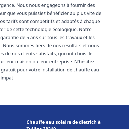
urgence. Nous nous engageons à fournir des
pour que vous puissiez bénéficier au plus vite de
Nos tarifs sont compétitifs et adaptés à chaque
ter de cette technologie écologique. Notre
arantie de 5 ans sur tous les travaux et les
n. Nous sommes fiers de nos résultats et nous
e nos clients satisfaits, qui ont choisi le
r leur maison ou leur entreprise. N'hésitez
gratuit pour votre installation de chauffe eau
 impat
Chauffe eau solaire de dietrich à