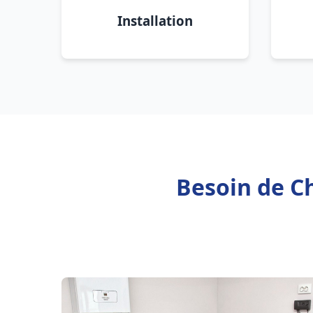
Installation
Besoin de Ch