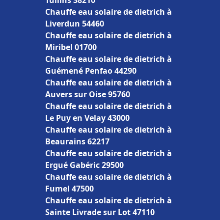
Tullins 38210
Chauffe eau solaire de dietrich à
Liverdun 54460
Chauffe eau solaire de dietrich à
Miribel 01700
Chauffe eau solaire de dietrich à
Guémené Penfao 44290
Chauffe eau solaire de dietrich à
Auvers sur Oise 95760
Chauffe eau solaire de dietrich à
Le Puy en Velay 43000
Chauffe eau solaire de dietrich à
Beaurains 62217
Chauffe eau solaire de dietrich à
Ergué Gabéric 29500
Chauffe eau solaire de dietrich à
Fumel 47500
Chauffe eau solaire de dietrich à
Sainte Livrade sur Lot 47110