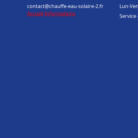
contact@chauffe-eau-solaire-2.fr
Lun-Ven
Accueil
Informations
Service