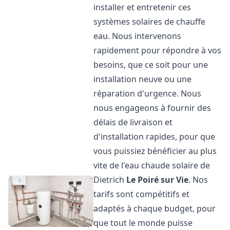
installer et entretenir ces
systèmes solaires de chauffe
eau. Nous intervenons
rapidement pour répondre à vos
besoins, que ce soit pour une
installation neuve ou une
réparation d'urgence. Nous
nous engageons à fournir des
délais de livraison et
d'installation rapides, pour que
vous puissiez bénéficier au plus
vite de l'eau chaude solaire de
Dietrich
Le Poiré sur Vie
. Nos
tarifs sont compétitifs et
adaptés à chaque budget, pour
que tout le monde puisse