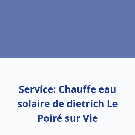
Service: Chauffe eau
solaire de dietrich Le
Poiré sur Vie