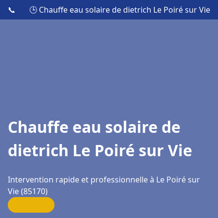
📞
🕒 Chauffe eau solaire de dietrich Le Poiré sur Vie
Chauffe eau solaire de
dietrich Le Poiré sur Vie
Intervention rapide et professionnelle à Le Poiré sur
Vie (85170)