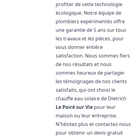
profiter de cette technologie
écologique. Notre équipe de
plombiers expérimentés offre
une garantie de 5 ans sur tous
les travaux et les pièces, pour
vous donner entière
satisfaction. Nous sommes fiers
de nos résultats et nous
sommes heureux de partager
les témoignages de nos clients
satisfaits, qui ont choisi le
chauffe eau solaire de Dietrich
Le Poiré sur Vie
pour leur
maison ou leur entreprise.
N'hésitez plus et contactez-nous
pour obtenir un devis gratuit