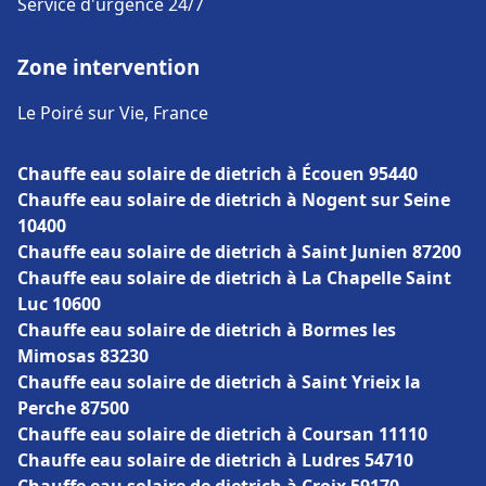
Service d'urgence 24/7
Zone intervention
Le Poiré sur Vie, France
Chauffe eau solaire de dietrich à Écouen 95440
Chauffe eau solaire de dietrich à Nogent sur Seine
10400
Chauffe eau solaire de dietrich à Saint Junien 87200
Chauffe eau solaire de dietrich à La Chapelle Saint
Luc 10600
Chauffe eau solaire de dietrich à Bormes les
Mimosas 83230
Chauffe eau solaire de dietrich à Saint Yrieix la
Perche 87500
Chauffe eau solaire de dietrich à Coursan 11110
Chauffe eau solaire de dietrich à Ludres 54710