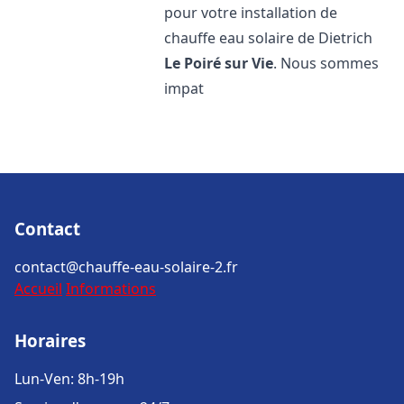
pour votre installation de
chauffe eau solaire de Dietrich
Le Poiré sur Vie
. Nous sommes
impat
Contact
contact@chauffe-eau-solaire-2.fr
Accueil
Informations
Horaires
Lun-Ven: 8h-19h