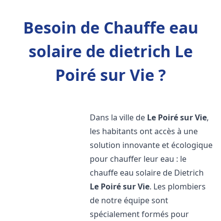
Besoin de Chauffe eau
solaire de dietrich Le
Poiré sur Vie ?
Dans la ville de
Le Poiré sur Vie
,
les habitants ont accès à une
solution innovante et écologique
pour chauffer leur eau : le
chauffe eau solaire de Dietrich
Le Poiré sur Vie
. Les plombiers
de notre équipe sont
spécialement formés pour