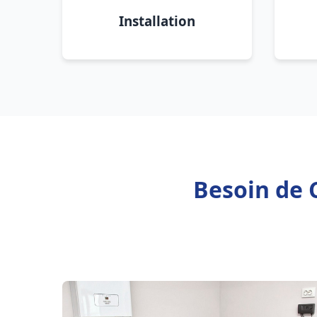
Installation
Besoin de 