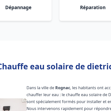
Dépannage
Réparation
Chauffe eau solaire de dietri
Dans la ville de
Rognac
, les habitants ont a
chauffer leur eau : le chauffe eau solaire de 
sont spécialement formés pour installer et e
Nous intervenons rapidement pour répondre 