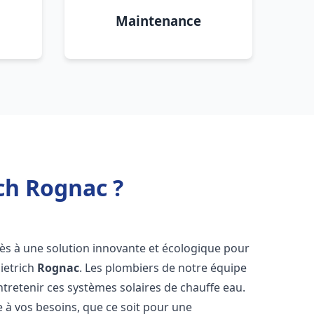
Maintenance
ch Rognac ?
ccès à une solution innovante et écologique pour
Dietrich
Rognac
. Les plombiers de notre équipe
ntretenir ces systèmes solaires de chauffe eau.
à vos besoins, que ce soit pour une