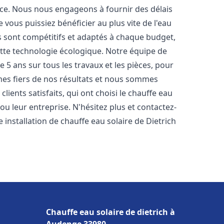
nce. Nous nous engageons à fournir des délais
e vous puissiez bénéficier au plus vite de l'eau
fs sont compétitifs et adaptés à chaque budget,
ette technologie écologique. Notre équipe de
5 ans sur tous les travaux et les pièces, pour
es fiers de nos résultats et nous sommes
ients satisfaits, qui ont choisi le chauffe eau
u leur entreprise. N'hésitez plus et contactez-
 installation de chauffe eau solaire de Dietrich
Chauffe eau solaire de dietrich à