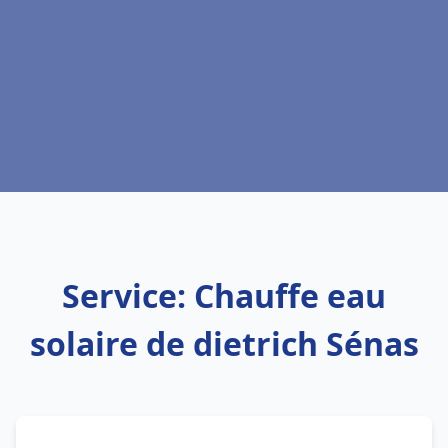
Service: Chauffe eau
solaire de dietrich Sénas