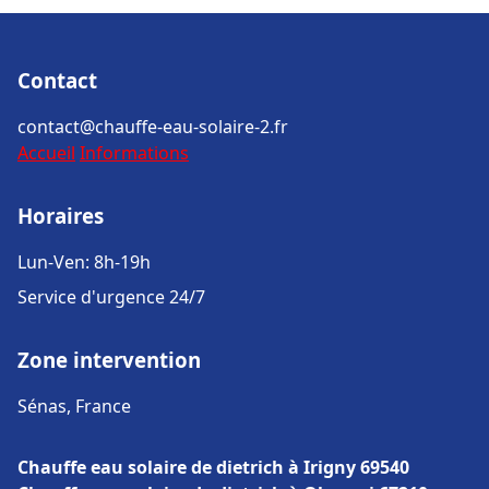
Contact
contact@chauffe-eau-solaire-2.fr
Accueil
Informations
Horaires
Lun-Ven: 8h-19h
Service d'urgence 24/7
Zone intervention
Sénas, France
Chauffe eau solaire de dietrich à Irigny 69540