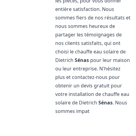
les pièces, pour vous donner
entière satisfaction. Nous
sommes fiers de nos résultats et
nous sommes heureux de
partager les témoignages de
nos clients satisfaits, qui ont
choisi le chauffe eau solaire de
Dietrich
Sénas
pour leur maison
ou leur entreprise. N'hésitez
plus et contactez-nous pour
obtenir un devis gratuit pour
votre installation de chauffe eau
solaire de Dietrich
Sénas
. Nous
sommes impat