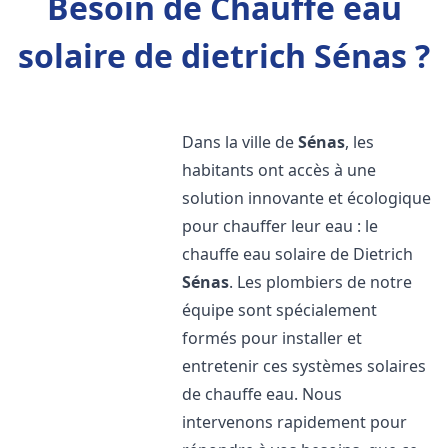
Besoin de Chauffe eau
solaire de dietrich Sénas ?
Dans la ville de
Sénas
, les
habitants ont accès à une
solution innovante et écologique
pour chauffer leur eau : le
chauffe eau solaire de Dietrich
Sénas
. Les plombiers de notre
équipe sont spécialement
formés pour installer et
entretenir ces systèmes solaires
de chauffe eau. Nous
intervenons rapidement pour