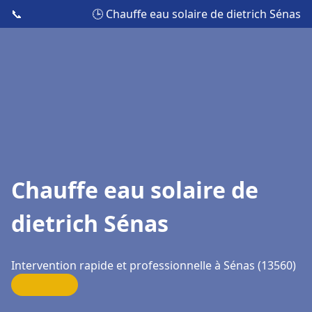
📞
🕒 Chauffe eau solaire de dietrich Sénas
Chauffe eau solaire de
dietrich Sénas
Intervention rapide et professionnelle à Sénas (13560)