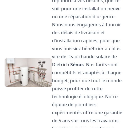
répondre à vos besoins, que ce
soit pour une installation neuve
ou une réparation d'urgence.
Nous nous engageons à fournir
des délais de livraison et
d'installation rapides, pour que
vous puissiez bénéficier au plus
vite de l'eau chaude solaire de
Dietrich
Sénas
. Nos tarifs sont
compétitifs et adaptés à chaque
budget, pour que tout le monde
puisse profiter de cette
technologie écologique. Notre
équipe de plombiers
expérimentés offre une garantie
de 5 ans sur tous les travaux et