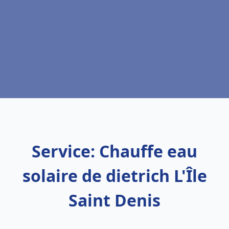
Service: Chauffe eau
solaire de dietrich L'Île
Saint Denis