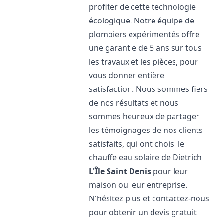
profiter de cette technologie
écologique. Notre équipe de
plombiers expérimentés offre
une garantie de 5 ans sur tous
les travaux et les pièces, pour
vous donner entière
satisfaction. Nous sommes fiers
de nos résultats et nous
sommes heureux de partager
les témoignages de nos clients
satisfaits, qui ont choisi le
chauffe eau solaire de Dietrich
L'Île Saint Denis
pour leur
maison ou leur entreprise.
N'hésitez plus et contactez-nous
pour obtenir un devis gratuit