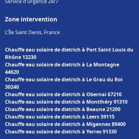
Service d'urgence 24/7
Zone intervention
L'Île Saint Denis, France
Chauffe eau solaire de dietrich à Port Saint Louis du
Rhône 13230
Chauffe eau solaire de dietrich à La Montagne
44620
Chauffe eau solaire de dietrich à Le Grau du Roi
30240
Chauffe eau solaire de dietrich à Obernai 67210
Chauffe eau solaire de dietrich à Montlhéry 91310
Chauffe eau solaire de dietrich à Beaune 21200
Chauffe eau solaire de dietrich à Leers 59115
Chauffe eau solaire de dietrich à Migennes 89400
Chauffe eau solaire de dietrich à Yerres 91330