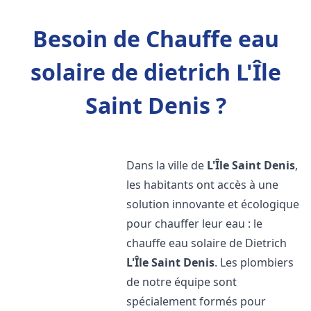
Besoin de Chauffe eau
solaire de dietrich L'Île
Saint Denis ?
Dans la ville de
L'Île Saint Denis
,
les habitants ont accès à une
solution innovante et écologique
pour chauffer leur eau : le
chauffe eau solaire de Dietrich
L'Île Saint Denis
. Les plombiers
de notre équipe sont
spécialement formés pour