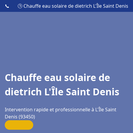
📞
🕒 Chauffe eau solaire de dietrich L'Île Saint Denis
Chauffe eau solaire de
dietrich L'Île Saint Denis
Intervention rapide et professionnelle à L'Île Saint
Denis (93450)