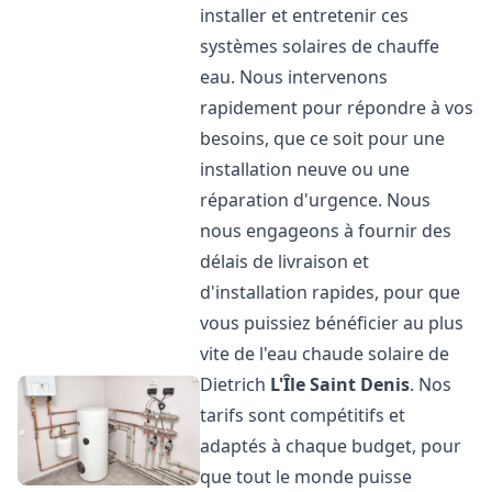
installer et entretenir ces
systèmes solaires de chauffe
eau. Nous intervenons
rapidement pour répondre à vos
besoins, que ce soit pour une
installation neuve ou une
réparation d'urgence. Nous
nous engageons à fournir des
délais de livraison et
d'installation rapides, pour que
vous puissiez bénéficier au plus
vite de l'eau chaude solaire de
Dietrich
L'Île Saint Denis
. Nos
tarifs sont compétitifs et
adaptés à chaque budget, pour
que tout le monde puisse