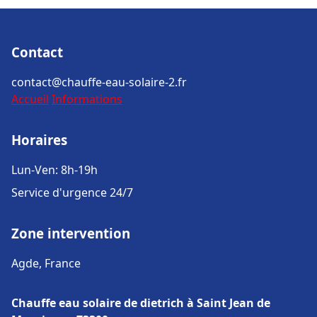
Contact
contact@chauffe-eau-solaire-2.fr
Accueil
Informations
Horaires
Lun-Ven: 8h-19h
Service d'urgence 24/7
Zone intervention
Agde, France
Chauffe eau solaire de dietrich à Saint Jean de