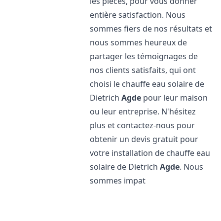
les pièces, pour vous donner
entière satisfaction. Nous
sommes fiers de nos résultats et
nous sommes heureux de
partager les témoignages de
nos clients satisfaits, qui ont
choisi le chauffe eau solaire de
Dietrich
Agde
pour leur maison
ou leur entreprise. N'hésitez
plus et contactez-nous pour
obtenir un devis gratuit pour
votre installation de chauffe eau
solaire de Dietrich
Agde
. Nous
sommes impat