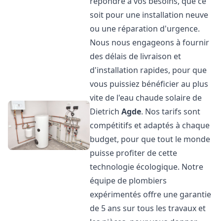
répondre à vos besoins, que ce
soit pour une installation neuve
ou une réparation d'urgence.
Nous nous engageons à fournir
des délais de livraison et
d'installation rapides, pour que
vous puissiez bénéficier au plus
vite de l'eau chaude solaire de
Dietrich
Agde
. Nos tarifs sont
compétitifs et adaptés à chaque
budget, pour que tout le monde
puisse profiter de cette
technologie écologique. Notre
équipe de plombiers
expérimentés offre une garantie
de 5 ans sur tous les travaux et