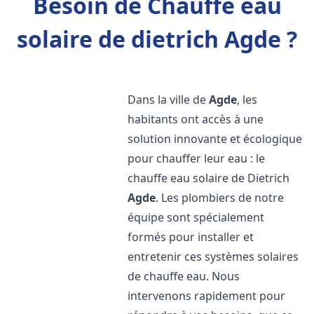
Besoin de Chauffe eau
solaire de dietrich Agde ?
Dans la ville de
Agde
, les
habitants ont accès à une
solution innovante et écologique
pour chauffer leur eau : le
chauffe eau solaire de Dietrich
Agde
. Les plombiers de notre
équipe sont spécialement
formés pour installer et
entretenir ces systèmes solaires
de chauffe eau. Nous
intervenons rapidement pour