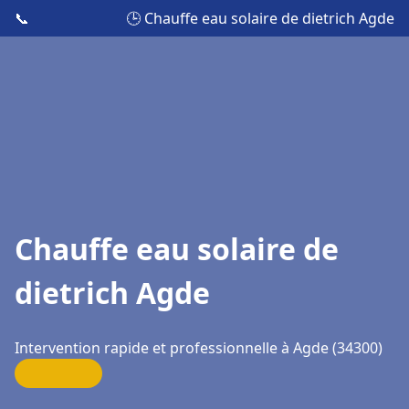
📞
🕒 Chauffe eau solaire de dietrich Agde
Chauffe eau solaire de
dietrich Agde
Intervention rapide et professionnelle à Agde (34300)