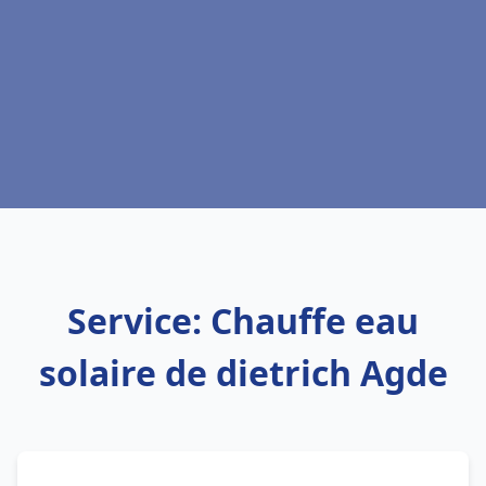
Service: Chauffe eau
solaire de dietrich Agde