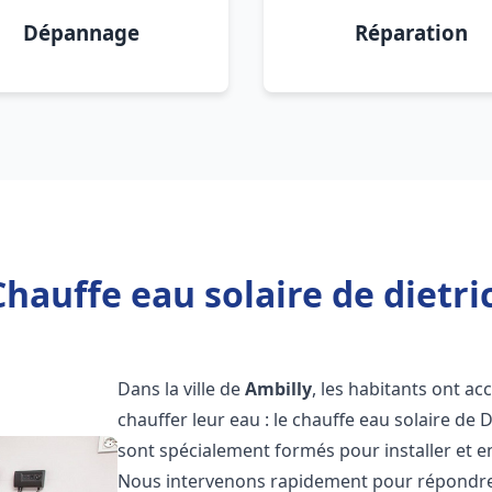
Dépannage
Réparation
hauffe eau solaire de dietri
Dans la ville de
Ambilly
, les habitants ont a
chauffer leur eau : le chauffe eau solaire de 
sont spécialement formés pour installer et e
Nous intervenons rapidement pour répondre 