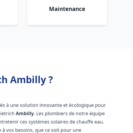
Maintenance
ch Ambilly ?
ccès à une solution innovante et écologique pour
Dietrich
Ambilly
. Les plombiers de notre équipe
ntretenir ces systèmes solaires de chauffe eau.
à vos besoins, que ce soit pour une