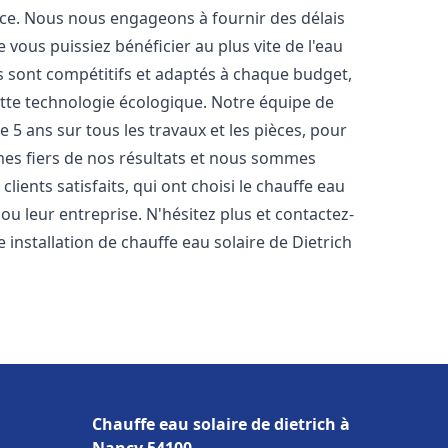
nce. Nous nous engageons à fournir des délais
e vous puissiez bénéficier au plus vite de l'eau
fs sont compétitifs et adaptés à chaque budget,
ette technologie écologique. Notre équipe de
5 ans sur tous les travaux et les pièces, pour
es fiers de nos résultats et nous sommes
ients satisfaits, qui ont choisi le chauffe eau
u leur entreprise. N'hésitez plus et contactez-
 installation de chauffe eau solaire de Dietrich
Chauffe eau solaire de dietrich à