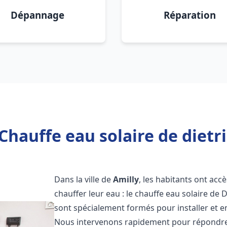
Dépannage
Réparation
Chauffe eau solaire de dietri
Dans la ville de
Amilly
, les habitants ont acc
chauffer leur eau : le chauffe eau solaire de 
sont spécialement formés pour installer et e
Nous intervenons rapidement pour répondre 