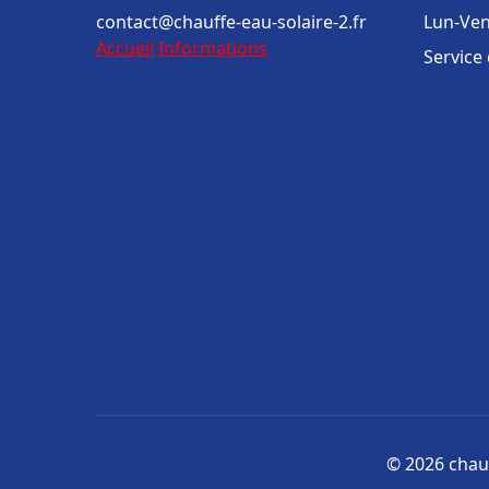
contact@chauffe-eau-solaire-2.fr
Lun-Ven
Accueil
Informations
Service
© 2026 chauf