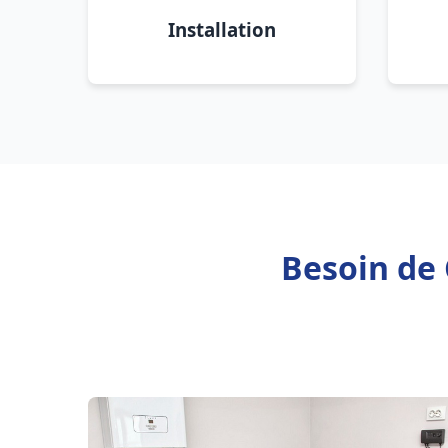
Installation
Besoin de 