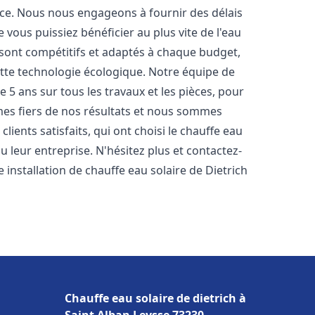
nce. Nous nous engageons à fournir des délais
e vous puissiez bénéficier au plus vite de l'eau
s sont compétitifs et adaptés à chaque budget,
ette technologie écologique. Notre équipe de
5 ans sur tous les travaux et les pièces, pour
es fiers de nos résultats et nous sommes
ients satisfaits, qui ont choisi le chauffe eau
 leur entreprise. N'hésitez plus et contactez-
 installation de chauffe eau solaire de Dietrich
Chauffe eau solaire de dietrich à