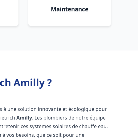
Maintenance
ch Amilly ?
ès à une solution innovante et écologique pour
Dietrich
Amilly
. Les plombiers de notre équipe
ntretenir ces systèmes solaires de chauffe eau.
à vos besoins, que ce soit pour une