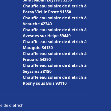
Saint Alban Leysse 73230
Chauffe eau solaire de dietrich à
Paray Vieille Poste 91550
Chauffe eau solaire de dietrich à
Veauche 42340
Chauffe eau solaire de dietrich à
Avesnes sur Helpe 59440
Chauffe eau solaire de dietrich à
Mauguio 34130
Chauffe eau solaire de dietrich à
Frouard 54390
Chauffe eau solaire de dietrich à
Seyssins 38180
Chauffe eau solaire de dietrich à
Rosny sous Bois 93110
e de dietrich