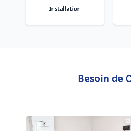
Installation
Besoin de C