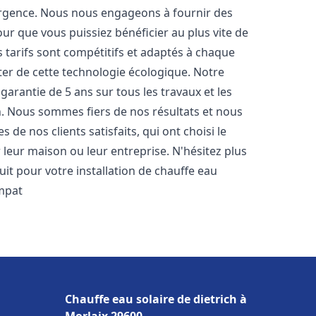
urgence. Nous nous engageons à fournir des
pour que vous puissiez bénéficier au plus vite de
s tarifs sont compétitifs et adaptés à chaque
ter de cette technologie écologique. Notre
arantie de 5 ans sur tous les travaux et les
n. Nous sommes fiers de nos résultats et nous
e nos clients satisfaits, qui ont choisi le
leur maison ou leur entreprise. N'hésitez plus
it pour votre installation de chauffe eau
mpat
Chauffe eau solaire de dietrich à