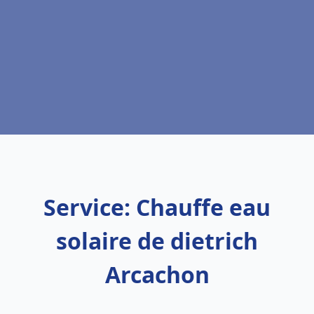
Service: Chauffe eau
solaire de dietrich
Arcachon