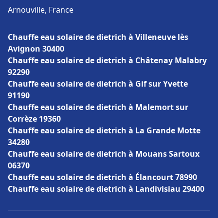
Arnouville, France
Chauffe eau solaire de dietrich à Villeneuve lès
Avignon 30400
Chauffe eau solaire de dietrich à Châtenay Malabry
92290
Chauffe eau solaire de dietrich à Gif sur Yvette
91190
Chauffe eau solaire de dietrich à Malemort sur
Corrèze 19360
Chauffe eau solaire de dietrich à La Grande Motte
34280
Chauffe eau solaire de dietrich à Mouans Sartoux
06370
Chauffe eau solaire de dietrich à Élancourt 78990
Chauffe eau solaire de dietrich à Landivisiau 29400