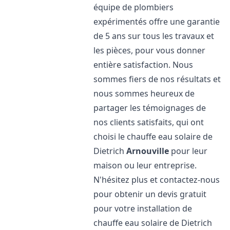
équipe de plombiers
expérimentés offre une garantie
de 5 ans sur tous les travaux et
les pièces, pour vous donner
entière satisfaction. Nous
sommes fiers de nos résultats et
nous sommes heureux de
partager les témoignages de
nos clients satisfaits, qui ont
choisi le chauffe eau solaire de
Dietrich
Arnouville
pour leur
maison ou leur entreprise.
N'hésitez plus et contactez-nous
pour obtenir un devis gratuit
pour votre installation de
chauffe eau solaire de Dietrich