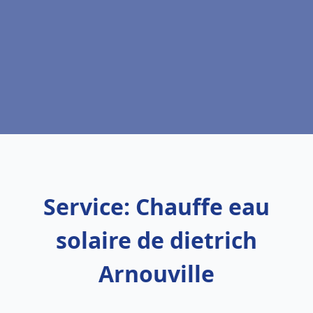
Service: Chauffe eau
solaire de dietrich
Arnouville