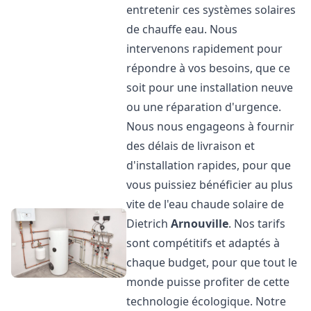
entretenir ces systèmes solaires
de chauffe eau. Nous
intervenons rapidement pour
répondre à vos besoins, que ce
soit pour une installation neuve
ou une réparation d'urgence.
Nous nous engageons à fournir
des délais de livraison et
d'installation rapides, pour que
vous puissiez bénéficier au plus
vite de l'eau chaude solaire de
Dietrich
Arnouville
. Nos tarifs
sont compétitifs et adaptés à
chaque budget, pour que tout le
monde puisse profiter de cette
technologie écologique. Notre