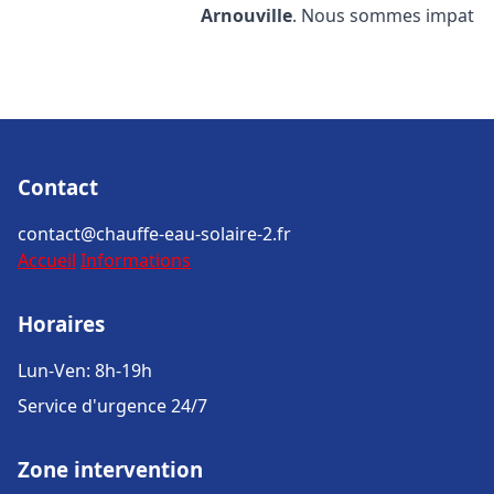
Arnouville
. Nous sommes impat
Contact
contact@chauffe-eau-solaire-2.fr
Accueil
Informations
Horaires
Lun-Ven: 8h-19h
Service d'urgence 24/7
Zone intervention