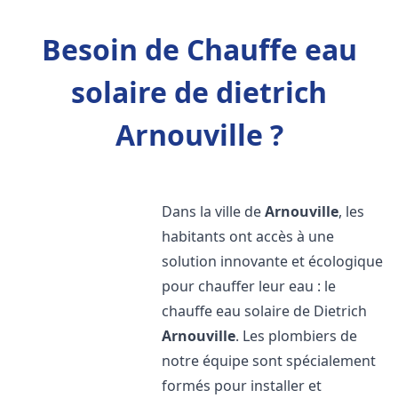
Besoin de Chauffe eau
solaire de dietrich
Arnouville ?
Dans la ville de
Arnouville
, les
habitants ont accès à une
solution innovante et écologique
pour chauffer leur eau : le
chauffe eau solaire de Dietrich
Arnouville
. Les plombiers de
notre équipe sont spécialement
formés pour installer et