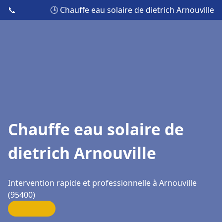
📞
🕒 Chauffe eau solaire de dietrich Arnouville
Chauffe eau solaire de
dietrich Arnouville
Intervention rapide et professionnelle à Arnouville
(95400)