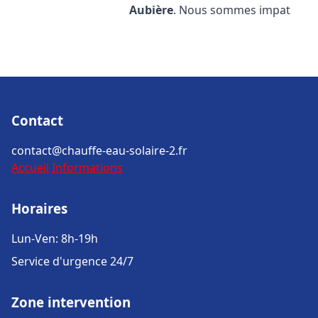
Aubière
. Nous sommes impat
Contact
contact@chauffe-eau-solaire-2.fr
Accueil
Informations
Horaires
Lun-Ven: 8h-19h
Service d'urgence 24/7
Zone intervention