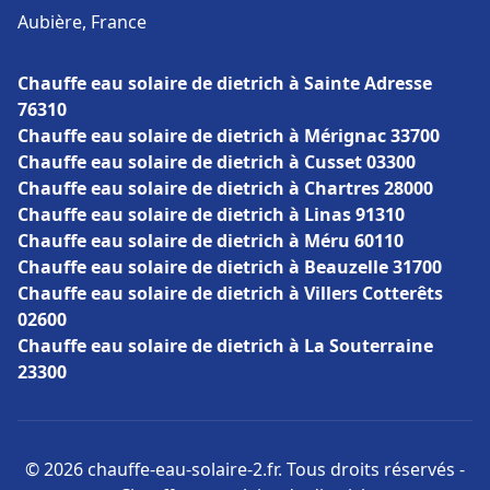
Aubière, France
Chauffe eau solaire de dietrich à Sainte Adresse
76310
Chauffe eau solaire de dietrich à Mérignac 33700
Chauffe eau solaire de dietrich à Cusset 03300
Chauffe eau solaire de dietrich à Chartres 28000
Chauffe eau solaire de dietrich à Linas 91310
Chauffe eau solaire de dietrich à Méru 60110
Chauffe eau solaire de dietrich à Beauzelle 31700
Chauffe eau solaire de dietrich à Villers Cotterêts
02600
Chauffe eau solaire de dietrich à La Souterraine
23300
© 2026 chauffe-eau-solaire-2.fr. Tous droits réservés -