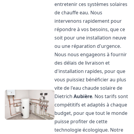
entretenir ces systèmes solaires
de chauffe eau. Nous
intervenons rapidement pour
répondre à vos besoins, que ce
soit pour une installation neuve
ou une réparation d'urgence.
Nous nous engageons à fournir
des délais de livraison et
d'installation rapides, pour que
vous puissiez bénéficier au plus
vite de l'eau chaude solaire de
Dietrich
Aubière
. Nos tarifs sont
compétitifs et adaptés à chaque
budget, pour que tout le monde
puisse profiter de cette
technologie écologique. Notre