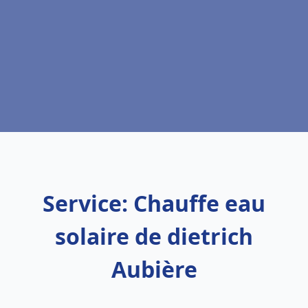
Service: Chauffe eau
solaire de dietrich
Aubière