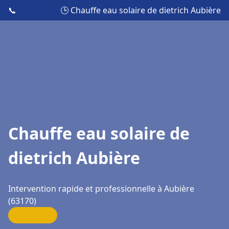
📞
🕒 Chauffe eau solaire de dietrich Aubière
Chauffe eau solaire de
dietrich Aubière
Intervention rapide et professionnelle à Aubière
(63170)