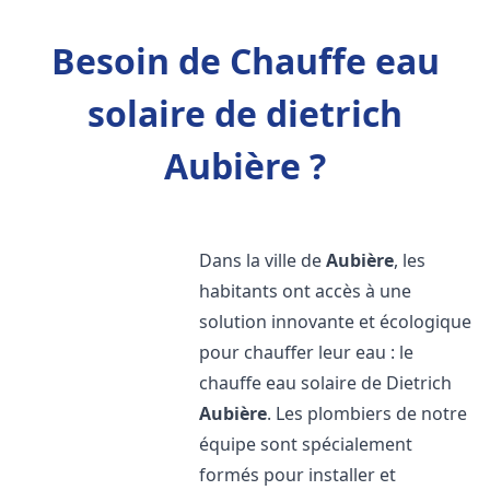
Besoin de Chauffe eau
solaire de dietrich
Aubière ?
Dans la ville de
Aubière
, les
habitants ont accès à une
solution innovante et écologique
pour chauffer leur eau : le
chauffe eau solaire de Dietrich
Aubière
. Les plombiers de notre
équipe sont spécialement
formés pour installer et