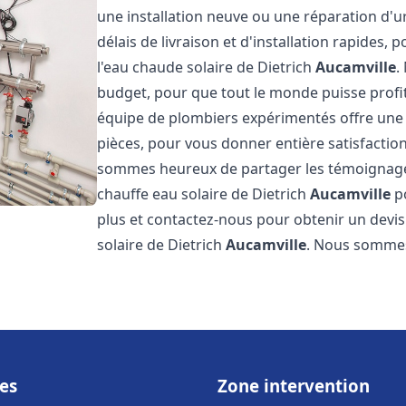
une installation neuve ou une réparation d'
délais de livraison et d'installation rapides, 
l'eau chaude solaire de Dietrich
Aucamville
.
budget, pour que tout le monde puisse profi
équipe de plombiers expérimentés offre une g
pièces, pour vous donner entière satisfactio
sommes heureux de partager les témoignages d
chauffe eau solaire de Dietrich
Aucamville
po
plus et contactez-nous pour obtenir un devis 
solaire de Dietrich
Aucamville
. Nous somme
es
Zone intervention