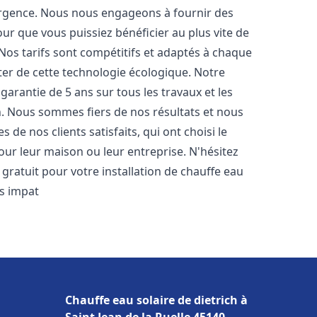
urgence. Nous nous engageons à fournir des
pour que vous puissiez bénéficier au plus vite de
 Nos tarifs sont compétitifs et adaptés à chaque
ter de cette technologie écologique. Notre
arantie de 5 ans sur tous les travaux et les
n. Nous sommes fiers de nos résultats et nous
e nos clients satisfaits, qui ont choisi le
ur leur maison ou leur entreprise. N'hésitez
gratuit pour votre installation de chauffe eau
s impat
Chauffe eau solaire de dietrich à