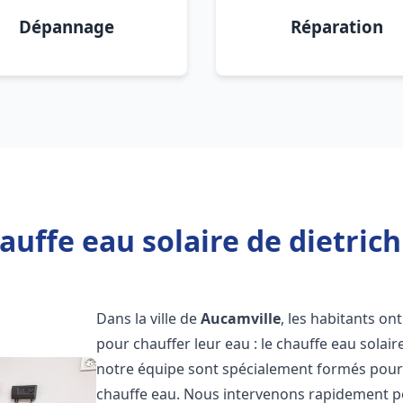
Dépannage
Réparation
auffe eau solaire de dietrich
Dans la ville de
Aucamville
, les habitants on
pour chauffer leur eau : le chauffe eau solair
notre équipe sont spécialement formés pour i
chauffe eau. Nous intervenons rapidement po