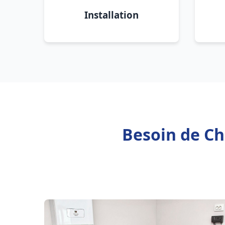
Installation
Besoin de Ch