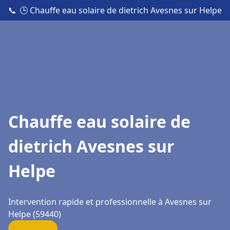
📞
🕒 Chauffe eau solaire de dietrich Avesnes sur Helpe
Chauffe eau solaire de
dietrich Avesnes sur
Helpe
Intervention rapide et professionnelle à Avesnes sur
Helpe (59440)