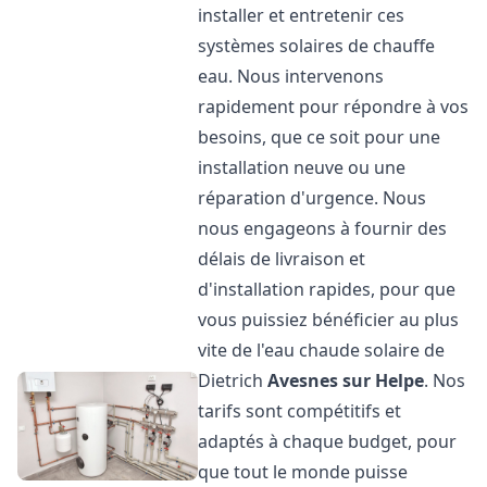
installer et entretenir ces
systèmes solaires de chauffe
eau. Nous intervenons
rapidement pour répondre à vos
besoins, que ce soit pour une
installation neuve ou une
réparation d'urgence. Nous
nous engageons à fournir des
délais de livraison et
d'installation rapides, pour que
vous puissiez bénéficier au plus
vite de l'eau chaude solaire de
Dietrich
Avesnes sur Helpe
. Nos
tarifs sont compétitifs et
adaptés à chaque budget, pour
que tout le monde puisse