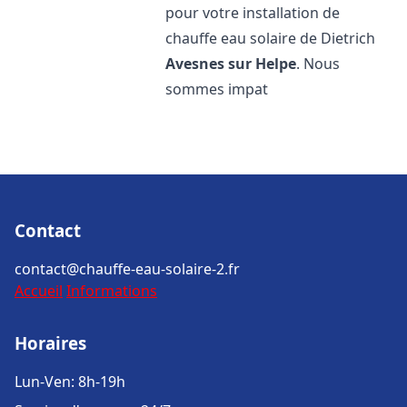
pour votre installation de
chauffe eau solaire de Dietrich
Avesnes sur Helpe
. Nous
sommes impat
Contact
contact@chauffe-eau-solaire-2.fr
Accueil
Informations
Horaires
Lun-Ven: 8h-19h