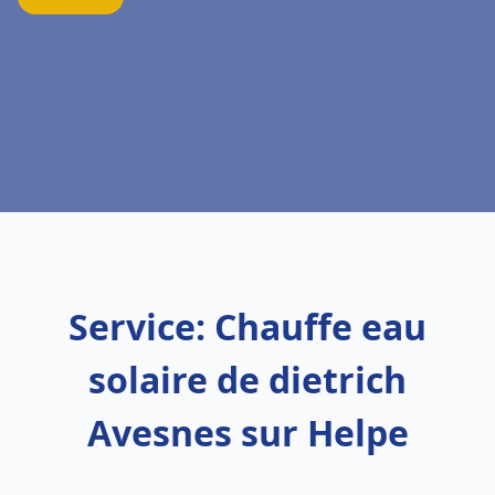
Service: Chauffe eau
solaire de dietrich
Avesnes sur Helpe