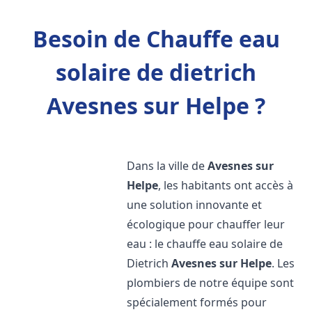
Besoin de Chauffe eau
solaire de dietrich
Avesnes sur Helpe ?
Dans la ville de
Avesnes sur
Helpe
, les habitants ont accès à
une solution innovante et
écologique pour chauffer leur
eau : le chauffe eau solaire de
Dietrich
Avesnes sur Helpe
. Les
plombiers de notre équipe sont
spécialement formés pour