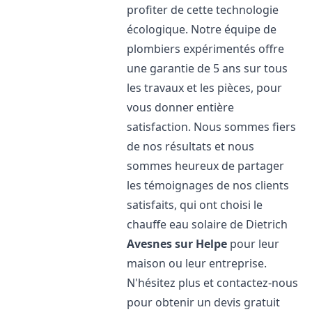
profiter de cette technologie
écologique. Notre équipe de
plombiers expérimentés offre
une garantie de 5 ans sur tous
les travaux et les pièces, pour
vous donner entière
satisfaction. Nous sommes fiers
de nos résultats et nous
sommes heureux de partager
les témoignages de nos clients
satisfaits, qui ont choisi le
chauffe eau solaire de Dietrich
Avesnes sur Helpe
pour leur
maison ou leur entreprise.
N'hésitez plus et contactez-nous
pour obtenir un devis gratuit