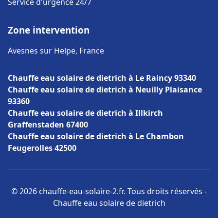
Service d'urgence 24/7
Zone intervention
Avesnes sur Helpe, France
Chauffe eau solaire de dietrich à Le Raincy 93340
Chauffe eau solaire de dietrich à Neuilly Plaisance
93360
Chauffe eau solaire de dietrich à Illkirch
Graffenstaden 67400
Chauffe eau solaire de dietrich à Le Chambon
Feugerolles 42500
© 2026 chauffe-eau-solaire-2.fr. Tous droits réservés -
Chauffe eau solaire de dietrich