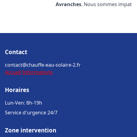
Avranches
. Nous sommes impat
Contact
contact@chauffe-eau-solaire-2.fr
Accueil
Informations
Horaires
Lun-Ven: 8h-19h
Service d'urgence 24/7
Zone intervention