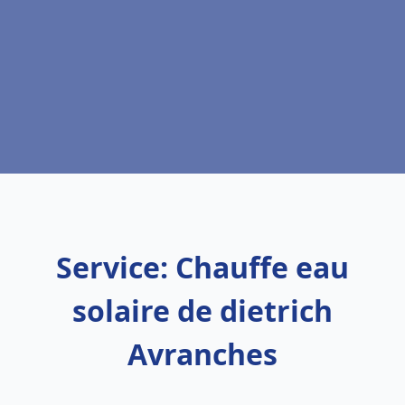
Service: Chauffe eau
solaire de dietrich
Avranches