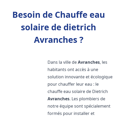
Besoin de Chauffe eau
solaire de dietrich
Avranches ?
Dans la ville de
Avranches
, les
habitants ont accès à une
solution innovante et écologique
pour chauffer leur eau : le
chauffe eau solaire de Dietrich
Avranches
. Les plombiers de
notre équipe sont spécialement
formés pour installer et