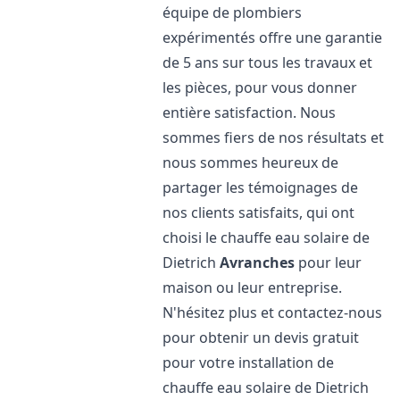
équipe de plombiers
expérimentés offre une garantie
de 5 ans sur tous les travaux et
les pièces, pour vous donner
entière satisfaction. Nous
sommes fiers de nos résultats et
nous sommes heureux de
partager les témoignages de
nos clients satisfaits, qui ont
choisi le chauffe eau solaire de
Dietrich
Avranches
pour leur
maison ou leur entreprise.
N'hésitez plus et contactez-nous
pour obtenir un devis gratuit
pour votre installation de
chauffe eau solaire de Dietrich