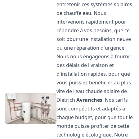
entretenir ces systèmes solaires
de chauffe eau. Nous
intervenons rapidement pour
répondre à vos besoins, que ce
soit pour une installation neuve
ou une réparation d'urgence.
Nous nous engageons à fournir
des délais de livraison et
d'installation rapides, pour que
vous puissiez bénéficier au plus
vite de l'eau chaude solaire de
Dietrich
Avranches
. Nos tarifs
sont compétitifs et adaptés à
chaque budget, pour que tout le
monde puisse profiter de cette
technologie écologique. Notre