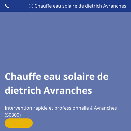
📞
🕒 Chauffe eau solaire de dietrich Avranches
Chauffe eau solaire de
dietrich Avranches
Intervention rapide et professionnelle à Avranches
(50300)