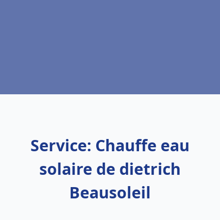
Service: Chauffe eau
solaire de dietrich
Beausoleil