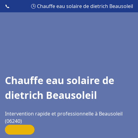
📞
🕒 Chauffe eau solaire de dietrich Beausoleil
Chauffe eau solaire de
dietrich Beausoleil
Intervention rapide et professionnelle à Beausoleil
(06240)