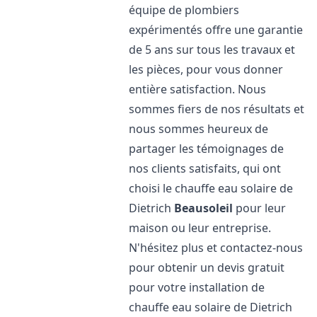
équipe de plombiers
expérimentés offre une garantie
de 5 ans sur tous les travaux et
les pièces, pour vous donner
entière satisfaction. Nous
sommes fiers de nos résultats et
nous sommes heureux de
partager les témoignages de
nos clients satisfaits, qui ont
choisi le chauffe eau solaire de
Dietrich
Beausoleil
pour leur
maison ou leur entreprise.
N'hésitez plus et contactez-nous
pour obtenir un devis gratuit
pour votre installation de
chauffe eau solaire de Dietrich