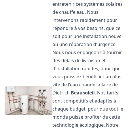
entretenir ces systèmes solaires
de chauffe eau. Nous
intervenons rapidement pour
répondre à vos besoins, que ce
soit pour une installation neuve
ou une réparation d'urgence.
Nous nous engageons à fournir
des délais de livraison et
d'installation rapides, pour que
vous puissiez bénéficier au plus
vite de l'eau chaude solaire de
Dietrich
Beausoleil
. Nos tarifs
sont compétitifs et adaptés à
chaque budget, pour que tout le
monde puisse profiter de cette
technologie écologique. Notre