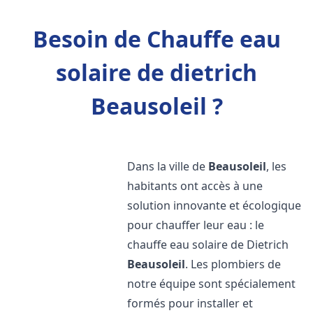
Besoin de Chauffe eau
solaire de dietrich
Beausoleil ?
Dans la ville de
Beausoleil
, les
habitants ont accès à une
solution innovante et écologique
pour chauffer leur eau : le
chauffe eau solaire de Dietrich
Beausoleil
. Les plombiers de
notre équipe sont spécialement
formés pour installer et