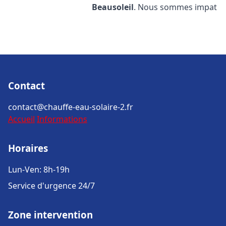
Beausoleil
. Nous sommes impat
Contact
contact@chauffe-eau-solaire-2.fr
Accueil
Informations
Horaires
Lun-Ven: 8h-19h
Service d'urgence 24/7
Zone intervention