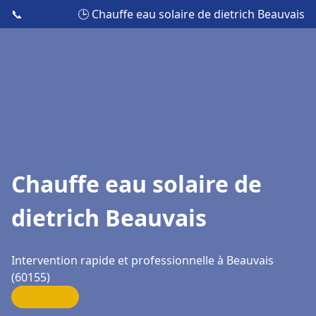
📞
🕒 Chauffe eau solaire de dietrich Beauvais
Chauffe eau solaire de
dietrich Beauvais
Intervention rapide et professionnelle à Beauvais
(60155)