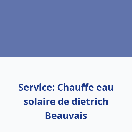
Service: Chauffe eau
solaire de dietrich
Beauvais