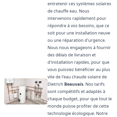
entretenir ces systèmes solaires
de chauffe eau. Nous
intervenons rapidement pour
répondre à vos besoins, que ce
soit pour une installation neuve
ou une réparation d'urgence.
Nous nous engageons à fournir
des délais de livraison et
d'installation rapides, pour que
vous puissiez bénéficier au plus
vite de l'eau chaude solaire de
Dietrich
Beauvais
. Nos tarifs
sont compétitifs et adaptés à
chaque budget, pour que tout le
monde puisse profiter de cette
technologie écologique. Notre