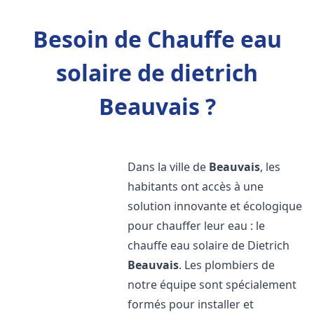
Besoin de Chauffe eau
solaire de dietrich
Beauvais ?
Dans la ville de
Beauvais
, les
habitants ont accès à une
solution innovante et écologique
pour chauffer leur eau : le
chauffe eau solaire de Dietrich
Beauvais
. Les plombiers de
notre équipe sont spécialement
formés pour installer et