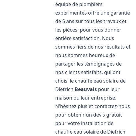
équipe de plombiers
expérimentés offre une garantie
de 5 ans sur tous les travaux et
les pièces, pour vous donner
entière satisfaction. Nous
sommes fiers de nos résultats et
nous sommes heureux de
partager les témoignages de
nos clients satisfaits, qui ont
choisi le chauffe eau solaire de
Dietrich
Beauvais
pour leur
maison ou leur entreprise.
N'hésitez plus et contactez-nous
pour obtenir un devis gratuit
pour votre installation de
chauffe eau solaire de Dietrich