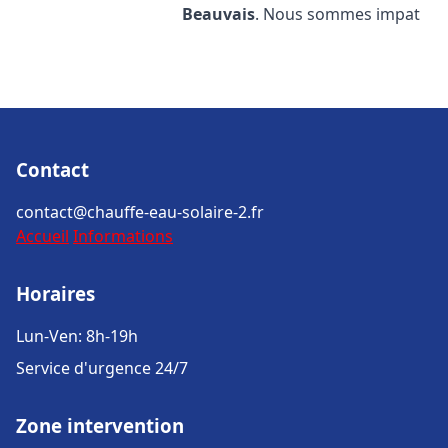
Beauvais
. Nous sommes impat
Contact
contact@chauffe-eau-solaire-2.fr
Accueil
Informations
Horaires
Lun-Ven: 8h-19h
Service d'urgence 24/7
Zone intervention