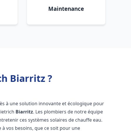
Maintenance
h Biarritz ?
ccès à une solution innovante et écologique pour
Dietrich
Biarritz
. Les plombiers de notre équipe
ntretenir ces systèmes solaires de chauffe eau.
à vos besoins, que ce soit pour une