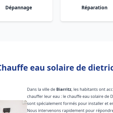
Dépannage
Réparation
hauffe eau solaire de dietric
Dans la ville de
Biarritz
, les habitants ont a
chauffer leur eau : le chauffe eau solaire de 
sont spécialement formés pour installer et e
Nous intervenons rapidement pour répondre 