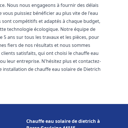
nce. Nous nous engageons à fournir des délais
e vous puissiez bénéficier au plus vite de l'eau
fs sont compétitifs et adaptés à chaque budget,
ette technologie écologique. Notre équipe de
5 ans sur tous les travaux et les pièces, pour
es fiers de nos résultats et nous sommes
ients satisfaits, qui ont choisi le chauffe eau
u leur entreprise. N'hésitez plus et contactez-
 installation de chauffe eau solaire de Dietrich
Chauffe eau solaire de dietrich à