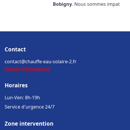
Bobigny
. Nous sommes impat
Contact
contact@chauffe-eau-solaire-2.fr
Accueil
Informations
Horaires
Lun-Ven: 8h-19h
Service d'urgence 24/7
Zone intervention