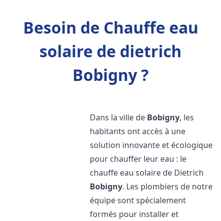
Besoin de Chauffe eau
solaire de dietrich
Bobigny ?
Dans la ville de
Bobigny
, les
habitants ont accès à une
solution innovante et écologique
pour chauffer leur eau : le
chauffe eau solaire de Dietrich
Bobigny
. Les plombiers de notre
équipe sont spécialement
formés pour installer et