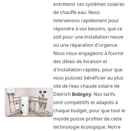
entretenir ces systèmes solaires
de chauffe eau. Nous
intervenons rapidement pour
répondre à vos besoins, que ce
soit pour une installation neuve
ou une réparation d'urgence.
Nous nous engageons à fournir
des délais de livraison et
d'installation rapides, pour que
vous puissiez bénéficier au plus
vite de l'eau chaude solaire de
Dietrich
Bobigny
. Nos tarifs
sont compétitifs et adaptés à
chaque budget, pour que tout le
monde puisse profiter de cette
technologie écologique. Notre