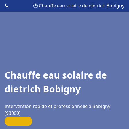
📞
🕒 Chauffe eau solaire de dietrich Bobigny
Chauffe eau solaire de
dietrich Bobigny
Intervention rapide et professionnelle à Bobigny
(93000)