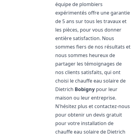
équipe de plombiers
expérimentés offre une garantie
de 5 ans sur tous les travaux et
les pièces, pour vous donner
entière satisfaction. Nous
sommes fiers de nos résultats et
nous sommes heureux de
partager les témoignages de
nos clients satisfaits, qui ont
choisi le chauffe eau solaire de
Dietrich
Bobigny
pour leur
maison ou leur entreprise.
N'hésitez plus et contactez-nous
pour obtenir un devis gratuit
pour votre installation de
chauffe eau solaire de Dietrich