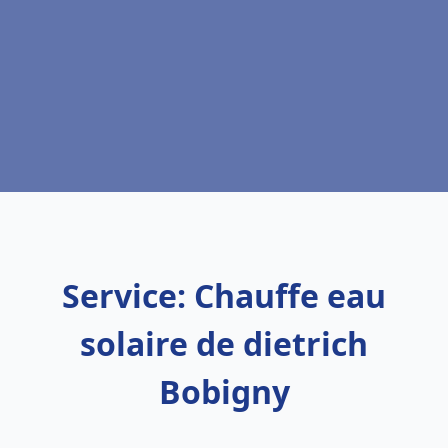
Service: Chauffe eau
solaire de dietrich
Bobigny