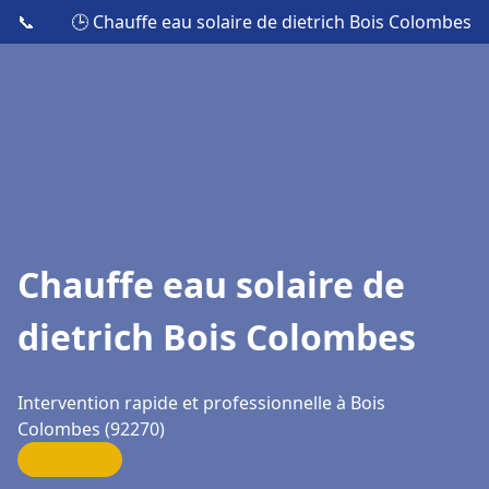
📞
🕒 Chauffe eau solaire de dietrich Bois Colombes
Chauffe eau solaire de
dietrich Bois Colombes
Intervention rapide et professionnelle à Bois
Colombes (92270)