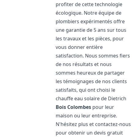
profiter de cette technologie
écologique. Notre équipe de
plombiers expérimentés offre
une garantie de 5 ans sur tous
les travaux et les pièces, pour
vous donner entière
satisfaction. Nous sommes fiers
de nos résultats et nous
sommes heureux de partager
les témoignages de nos clients
satisfaits, qui ont choisi le
chauffe eau solaire de Dietrich
Bois Colombes
pour leur
maison ou leur entreprise.
N'hésitez plus et contactez-nous
pour obtenir un devis gratuit