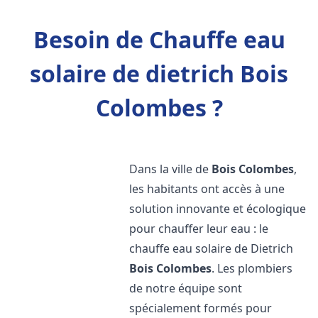
Besoin de Chauffe eau
solaire de dietrich Bois
Colombes ?
Dans la ville de
Bois Colombes
,
les habitants ont accès à une
solution innovante et écologique
pour chauffer leur eau : le
chauffe eau solaire de Dietrich
Bois Colombes
. Les plombiers
de notre équipe sont
spécialement formés pour