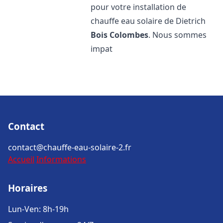
pour votre installation de
chauffe eau solaire de Dietrich
Bois Colombes
. Nous sommes
impat
Contact
contact@chauffe-eau-solaire-2.fr
Accueil
Informations
Horaires
Lun-Ven: 8h-19h