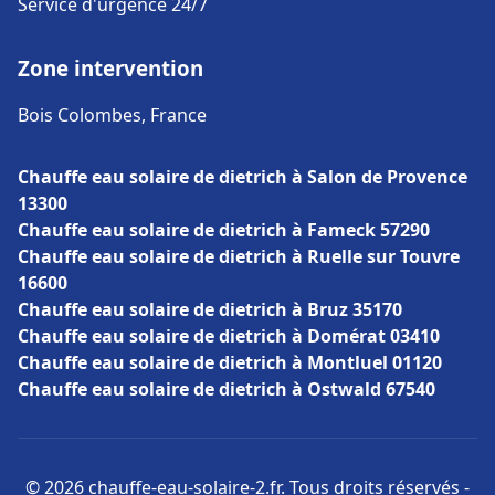
Service d'urgence 24/7
Zone intervention
Bois Colombes, France
Chauffe eau solaire de dietrich à Salon de Provence
13300
Chauffe eau solaire de dietrich à Fameck 57290
Chauffe eau solaire de dietrich à Ruelle sur Touvre
16600
Chauffe eau solaire de dietrich à Bruz 35170
Chauffe eau solaire de dietrich à Domérat 03410
Chauffe eau solaire de dietrich à Montluel 01120
Chauffe eau solaire de dietrich à Ostwald 67540
© 2026 chauffe-eau-solaire-2.fr. Tous droits réservés -