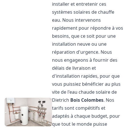
installer et entretenir ces
systèmes solaires de chauffe
eau. Nous intervenons
rapidement pour répondre à vos
besoins, que ce soit pour une
installation neuve ou une
réparation d'urgence. Nous
nous engageons à fournir des
délais de livraison et
d'installation rapides, pour que
vous puissiez bénéficier au plus
vite de l'eau chaude solaire de
Dietrich
Bois Colombes
. Nos
tarifs sont compétitifs et
adaptés à chaque budget, pour
que tout le monde puisse