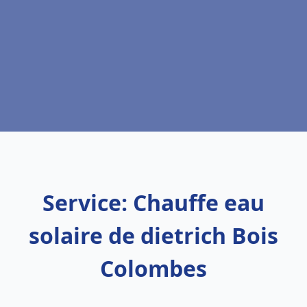
Service: Chauffe eau
solaire de dietrich Bois
Colombes