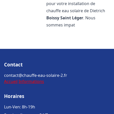
pour votre installation de
chauffe eau solaire de Dietrich
Boissy Saint Léger
. Nous
sommes impat
Contact
contact@chauffe-eau-solaire-2.fr
Accueil
Informations
Horaires
Lun-Ven: 8h-19h