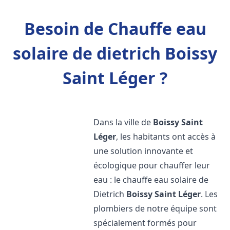
Besoin de Chauffe eau
solaire de dietrich Boissy
Saint Léger ?
Dans la ville de
Boissy Saint
Léger
, les habitants ont accès à
une solution innovante et
écologique pour chauffer leur
eau : le chauffe eau solaire de
Dietrich
Boissy Saint Léger
. Les
plombiers de notre équipe sont
spécialement formés pour