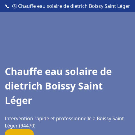
📞
🕒 Chauffe eau solaire de dietrich Boissy Saint Léger
Chauffe eau solaire de
dietrich Boissy Saint
Léger
Intervention rapide et professionnelle à Boissy Saint
Léger (94470)