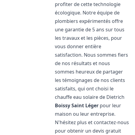
profiter de cette technologie
écologique. Notre équipe de
plombiers expérimentés offre
une garantie de 5 ans sur tous
les travaux et les pièces, pour
vous donner entière
satisfaction. Nous sommes fiers
de nos résultats et nous
sommes heureux de partager
les témoignages de nos clients
satisfaits, qui ont choisi le
chauffe eau solaire de Dietrich
Boissy Saint Léger
pour leur
maison ou leur entreprise.
N'hésitez plus et contactez-nous
pour obtenir un devis gratuit