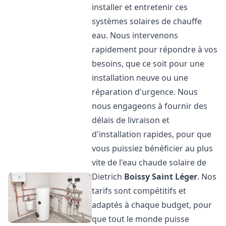
installer et entretenir ces
systèmes solaires de chauffe
eau. Nous intervenons
rapidement pour répondre à vos
besoins, que ce soit pour une
installation neuve ou une
réparation d'urgence. Nous
nous engageons à fournir des
délais de livraison et
d'installation rapides, pour que
vous puissiez bénéficier au plus
vite de l'eau chaude solaire de
Dietrich
Boissy Saint Léger
. Nos
tarifs sont compétitifs et
adaptés à chaque budget, pour
que tout le monde puisse