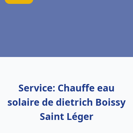
Service: Chauffe eau
solaire de dietrich Boissy
Saint Léger