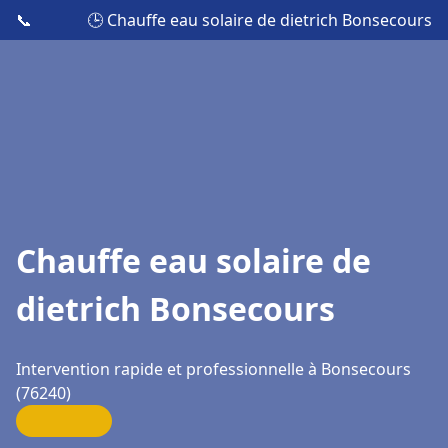
📞
🕒 Chauffe eau solaire de dietrich Bonsecours
Chauffe eau solaire de
dietrich Bonsecours
Intervention rapide et professionnelle à Bonsecours
(76240)