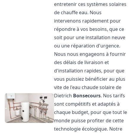
entretenir ces systèmes solaires
de chauffe eau. Nous
intervenons rapidement pour
répondre à vos besoins, que ce
soit pour une installation neuve
ou une réparation d'urgence.
Nous nous engageons à fournir
des délais de livraison et
d'installation rapides, pour que
vous puissiez bénéficier au plus
vite de l'eau chaude solaire de
Dietrich
Bonsecours
. Nos tarifs
sont compétitifs et adaptés à
chaque budget, pour que tout le
monde puisse profiter de cette
technologie écologique. Notre