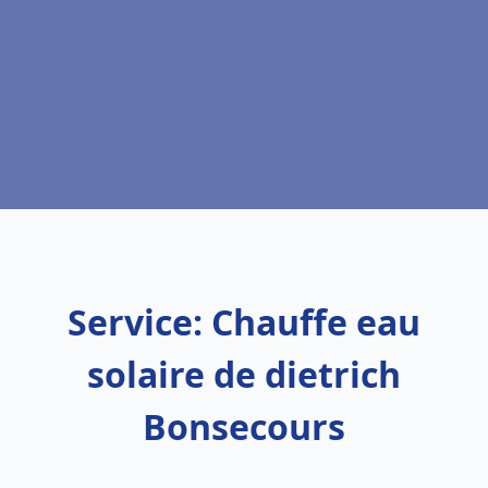
Service: Chauffe eau
solaire de dietrich
Bonsecours