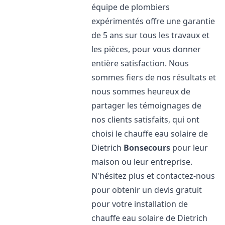
équipe de plombiers
expérimentés offre une garantie
de 5 ans sur tous les travaux et
les pièces, pour vous donner
entière satisfaction. Nous
sommes fiers de nos résultats et
nous sommes heureux de
partager les témoignages de
nos clients satisfaits, qui ont
choisi le chauffe eau solaire de
Dietrich
Bonsecours
pour leur
maison ou leur entreprise.
N'hésitez plus et contactez-nous
pour obtenir un devis gratuit
pour votre installation de
chauffe eau solaire de Dietrich