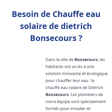
Besoin de Chauffe eau
solaire de dietrich
Bonsecours ?
Dans la ville de
Bonsecours
, les
habitants ont accès à une
solution innovante et écologique
pour chauffer leur eau : le
chauffe eau solaire de Dietrich
Bonsecours
. Les plombiers de
notre équipe sont spécialement
formés pour installer et