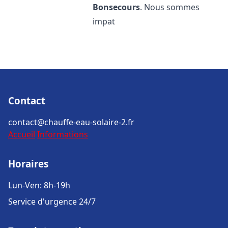
Bonsecours
. Nous sommes
impat
Contact
contact@chauffe-eau-solaire-2.fr
Accueil
Informations
Horaires
Lun-Ven: 8h-19h
Service d'urgence 24/7