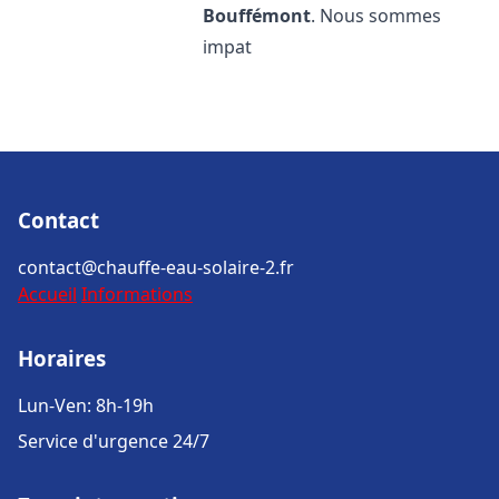
Bouffémont
. Nous sommes
impat
Contact
contact@chauffe-eau-solaire-2.fr
Accueil
Informations
Horaires
Lun-Ven: 8h-19h
Service d'urgence 24/7