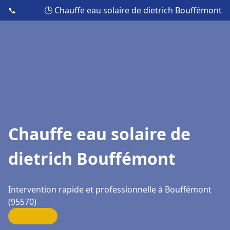
📞
🕒 Chauffe eau solaire de dietrich Bouffémont
Chauffe eau solaire de
dietrich Bouffémont
Intervention rapide et professionnelle à Bouffémont
(95570)