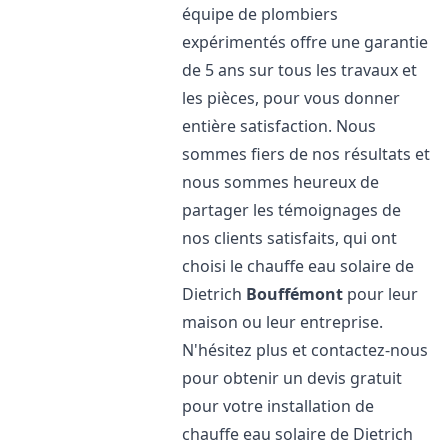
équipe de plombiers
expérimentés offre une garantie
de 5 ans sur tous les travaux et
les pièces, pour vous donner
entière satisfaction. Nous
sommes fiers de nos résultats et
nous sommes heureux de
partager les témoignages de
nos clients satisfaits, qui ont
choisi le chauffe eau solaire de
Dietrich
Bouffémont
pour leur
maison ou leur entreprise.
N'hésitez plus et contactez-nous
pour obtenir un devis gratuit
pour votre installation de
chauffe eau solaire de Dietrich