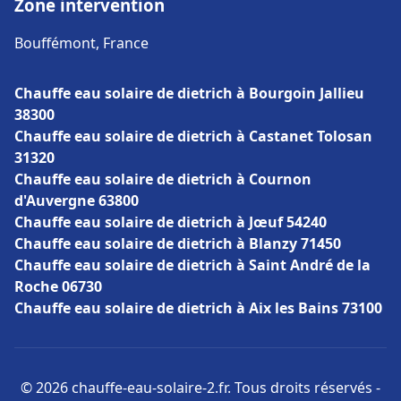
Zone intervention
Bouffémont, France
Chauffe eau solaire de dietrich à Bourgoin Jallieu
38300
Chauffe eau solaire de dietrich à Castanet Tolosan
31320
Chauffe eau solaire de dietrich à Cournon
d'Auvergne 63800
Chauffe eau solaire de dietrich à Jœuf 54240
Chauffe eau solaire de dietrich à Blanzy 71450
Chauffe eau solaire de dietrich à Saint André de la
Roche 06730
Chauffe eau solaire de dietrich à Aix les Bains 73100
© 2026 chauffe-eau-solaire-2.fr. Tous droits réservés -