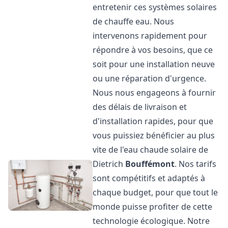
entretenir ces systèmes solaires
de chauffe eau. Nous
intervenons rapidement pour
répondre à vos besoins, que ce
soit pour une installation neuve
ou une réparation d'urgence.
Nous nous engageons à fournir
des délais de livraison et
d'installation rapides, pour que
vous puissiez bénéficier au plus
vite de l'eau chaude solaire de
Dietrich
Bouffémont
. Nos tarifs
sont compétitifs et adaptés à
chaque budget, pour que tout le
monde puisse profiter de cette
technologie écologique. Notre