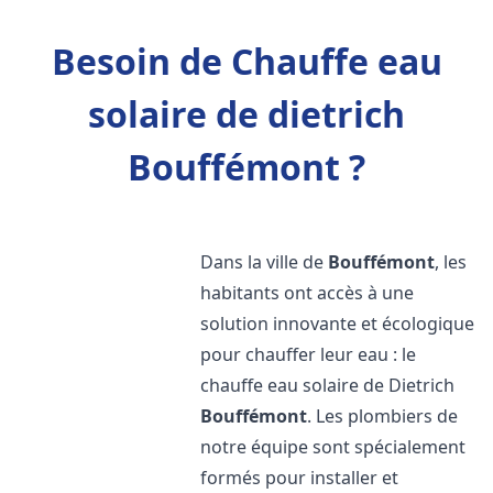
Besoin de Chauffe eau
solaire de dietrich
Bouffémont ?
Dans la ville de
Bouffémont
, les
habitants ont accès à une
solution innovante et écologique
pour chauffer leur eau : le
chauffe eau solaire de Dietrich
Bouffémont
. Les plombiers de
notre équipe sont spécialement
formés pour installer et