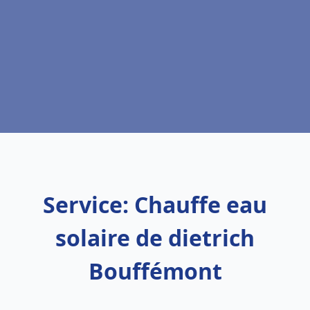
Service: Chauffe eau
solaire de dietrich
Bouffémont