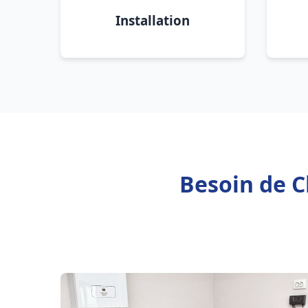
Installation
Besoin de C