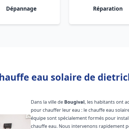
Dépannage
Réparation
hauffe eau solaire de dietric
Dans la ville de
Bougival
, les habitants ont 
pour chauffer leur eau : le chauffe eau solair
équipe sont spécialement formés pour install
chauffe eau. Nous intervenons rapidement po