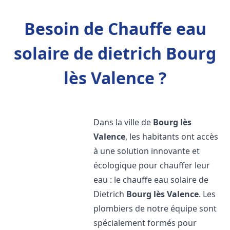
Besoin de Chauffe eau
solaire de dietrich Bourg
lès Valence ?
Dans la ville de
Bourg lès
Valence
, les habitants ont accès
à une solution innovante et
écologique pour chauffer leur
eau : le chauffe eau solaire de
Dietrich
Bourg lès Valence
. Les
plombiers de notre équipe sont
spécialement formés pour