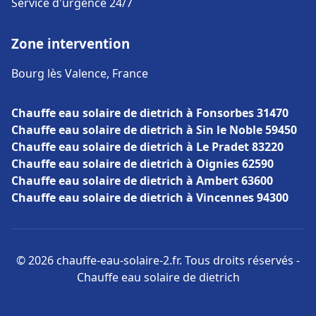
Service d'urgence 24/7
Zone intervention
Bourg lès Valence, France
Chauffe eau solaire de dietrich à Fonsorbes 31470
Chauffe eau solaire de dietrich à Sin le Noble 59450
Chauffe eau solaire de dietrich à Le Pradet 83220
Chauffe eau solaire de dietrich à Oignies 62590
Chauffe eau solaire de dietrich à Ambert 63600
Chauffe eau solaire de dietrich à Vincennes 94300
© 2026 chauffe-eau-solaire-2.fr. Tous droits réservés -
Chauffe eau solaire de dietrich