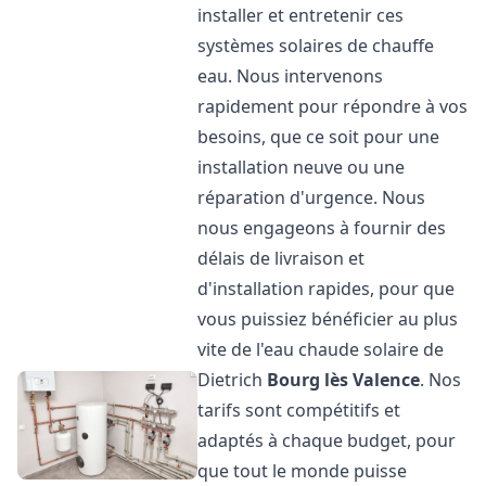
installer et entretenir ces
systèmes solaires de chauffe
eau. Nous intervenons
rapidement pour répondre à vos
besoins, que ce soit pour une
installation neuve ou une
réparation d'urgence. Nous
nous engageons à fournir des
délais de livraison et
d'installation rapides, pour que
vous puissiez bénéficier au plus
vite de l'eau chaude solaire de
Dietrich
Bourg lès Valence
. Nos
tarifs sont compétitifs et
adaptés à chaque budget, pour
que tout le monde puisse