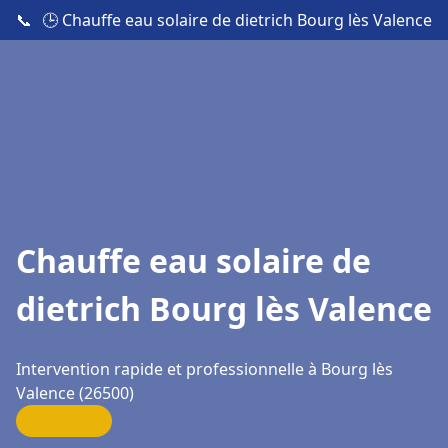
📞
🕒 Chauffe eau solaire de dietrich Bourg lès Valence
Chauffe eau solaire de
dietrich Bourg lès Valence
Intervention rapide et professionnelle à Bourg lès
Valence (26500)