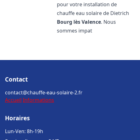
pour votre installation de
chauffe eau solaire de Dietrich
Bourg lès Valence
. Nous
sommes impat
Contact
contact@chauffe-eau-solaire-2.fr
Accueil
Informations
Horaires
Lun-Ven: 8h-19h