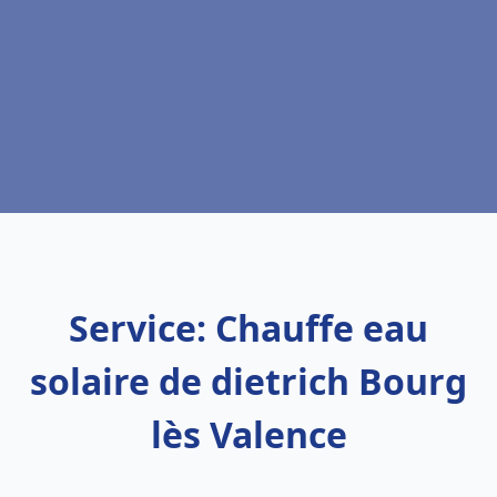
Service: Chauffe eau
solaire de dietrich Bourg
lès Valence