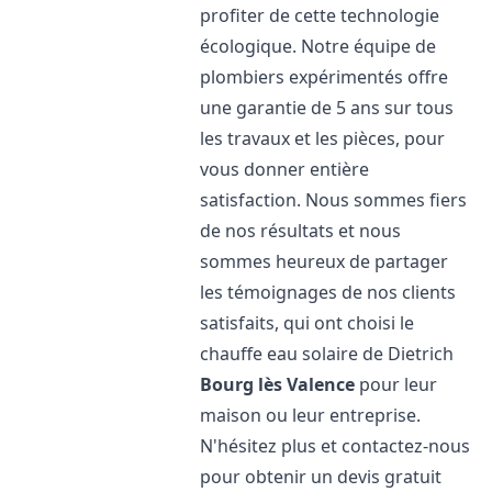
profiter de cette technologie
écologique. Notre équipe de
plombiers expérimentés offre
une garantie de 5 ans sur tous
les travaux et les pièces, pour
vous donner entière
satisfaction. Nous sommes fiers
de nos résultats et nous
sommes heureux de partager
les témoignages de nos clients
satisfaits, qui ont choisi le
chauffe eau solaire de Dietrich
Bourg lès Valence
pour leur
maison ou leur entreprise.
N'hésitez plus et contactez-nous
pour obtenir un devis gratuit