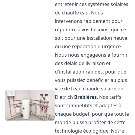
entretenir ces systèmes solaires
de chauffe eau. Nous
intervenons rapidement pour
répondre à vos besoins, que ce
soit pour une installation neuve
ou une réparation d'urgence.
Nous nous engageons à fournir
des délais de livraison et
d'installation rapides, pour que
vous puissiez bénéficier au plus
vite de l'eau chaude solaire de
Dietrich
Brebières
. Nos tarifs
sont compétitifs et adaptés à
chaque budget, pour que tout le
monde puisse profiter de cette
technologie écologique. Notre