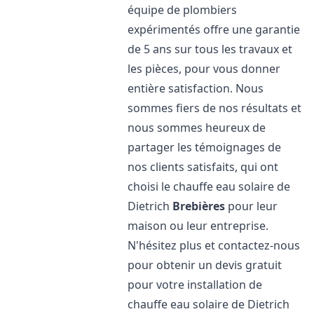
équipe de plombiers
expérimentés offre une garantie
de 5 ans sur tous les travaux et
les pièces, pour vous donner
entière satisfaction. Nous
sommes fiers de nos résultats et
nous sommes heureux de
partager les témoignages de
nos clients satisfaits, qui ont
choisi le chauffe eau solaire de
Dietrich
Brebières
pour leur
maison ou leur entreprise.
N'hésitez plus et contactez-nous
pour obtenir un devis gratuit
pour votre installation de
chauffe eau solaire de Dietrich