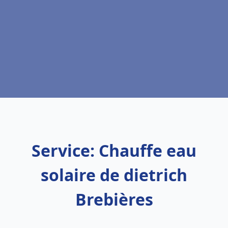
Service: Chauffe eau
solaire de dietrich
Brebières