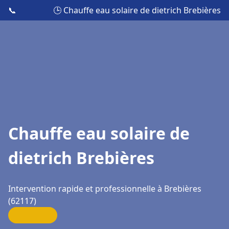
📞
🕒 Chauffe eau solaire de dietrich Brebières
Chauffe eau solaire de
dietrich Brebières
Intervention rapide et professionnelle à Brebières
(62117)