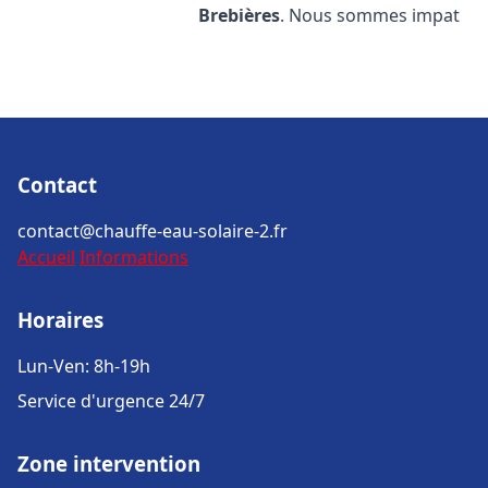
Brebières
. Nous sommes impat
Contact
contact@chauffe-eau-solaire-2.fr
Accueil
Informations
Horaires
Lun-Ven: 8h-19h
Service d'urgence 24/7
Zone intervention