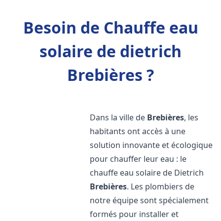
Besoin de Chauffe eau
solaire de dietrich
Brebières ?
Dans la ville de
Brebières
, les
habitants ont accès à une
solution innovante et écologique
pour chauffer leur eau : le
chauffe eau solaire de Dietrich
Brebières
. Les plombiers de
notre équipe sont spécialement
formés pour installer et