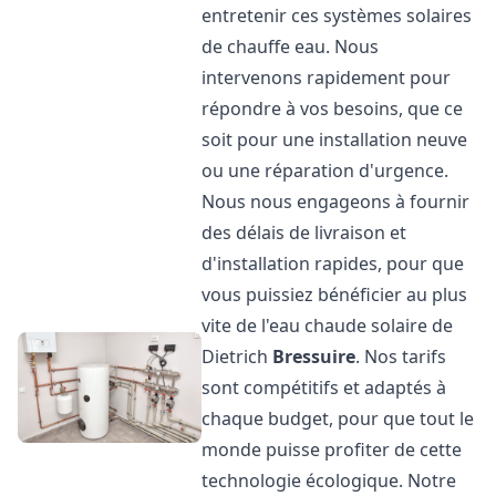
entretenir ces systèmes solaires
de chauffe eau. Nous
intervenons rapidement pour
répondre à vos besoins, que ce
soit pour une installation neuve
ou une réparation d'urgence.
Nous nous engageons à fournir
des délais de livraison et
d'installation rapides, pour que
vous puissiez bénéficier au plus
vite de l'eau chaude solaire de
Dietrich
Bressuire
. Nos tarifs
sont compétitifs et adaptés à
chaque budget, pour que tout le
monde puisse profiter de cette
technologie écologique. Notre