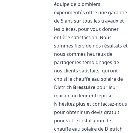
équipe de plombiers
expérimentés offre une garantie
de 5 ans sur tous les travaux et
les pièces, pour vous donner
entière satisfaction. Nous
sommes fiers de nos résultats et
nous sommes heureux de
partager les témoignages de
nos clients satisfaits, qui ont
choisi le chauffe eau solaire de
Dietrich
Bressuire
pour leur
maison ou leur entreprise.
N'hésitez plus et contactez-nous
pour obtenir un devis gratuit
pour votre installation de
chauffe eau solaire de Dietrich