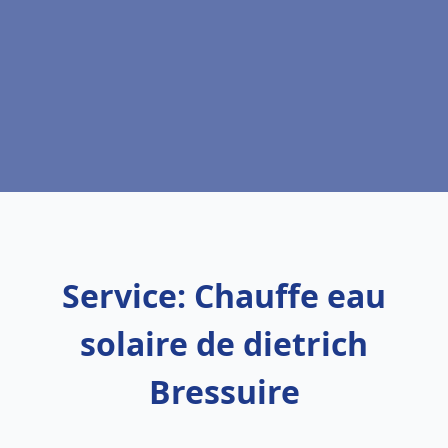
Service: Chauffe eau
solaire de dietrich
Bressuire