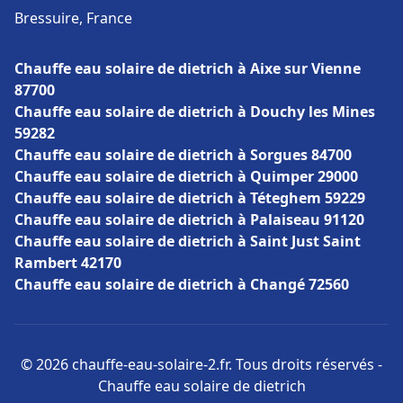
Bressuire, France
Chauffe eau solaire de dietrich à Aixe sur Vienne
87700
Chauffe eau solaire de dietrich à Douchy les Mines
59282
Chauffe eau solaire de dietrich à Sorgues 84700
Chauffe eau solaire de dietrich à Quimper 29000
Chauffe eau solaire de dietrich à Téteghem 59229
Chauffe eau solaire de dietrich à Palaiseau 91120
Chauffe eau solaire de dietrich à Saint Just Saint
Rambert 42170
Chauffe eau solaire de dietrich à Changé 72560
© 2026 chauffe-eau-solaire-2.fr. Tous droits réservés -
Chauffe eau solaire de dietrich