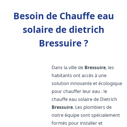
Besoin de Chauffe eau
solaire de dietrich
Bressuire ?
Dans la ville de
Bressuire
, les
habitants ont accès à une
solution innovante et écologique
pour chauffer leur eau : le
chauffe eau solaire de Dietrich
Bressuire
. Les plombiers de
notre équipe sont spécialement
formés pour installer et