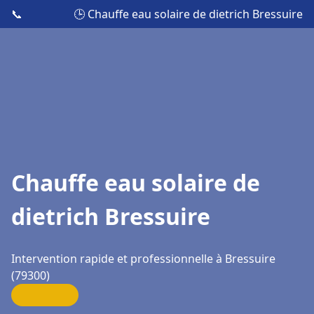
📞
🕒 Chauffe eau solaire de dietrich Bressuire
Chauffe eau solaire de
dietrich Bressuire
Intervention rapide et professionnelle à Bressuire
(79300)