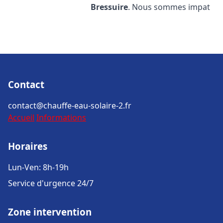
Bressuire
. Nous sommes impat
Contact
contact@chauffe-eau-solaire-2.fr
Accueil
Informations
Horaires
Lun-Ven: 8h-19h
Service d'urgence 24/7
Zone intervention