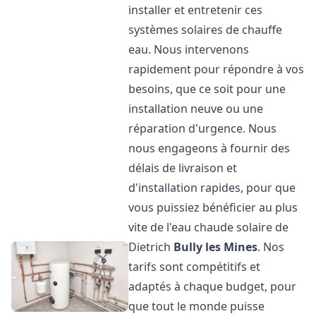
installer et entretenir ces
systèmes solaires de chauffe
eau. Nous intervenons
rapidement pour répondre à vos
besoins, que ce soit pour une
installation neuve ou une
réparation d'urgence. Nous
nous engageons à fournir des
délais de livraison et
d'installation rapides, pour que
vous puissiez bénéficier au plus
vite de l'eau chaude solaire de
Dietrich
Bully les Mines
. Nos
tarifs sont compétitifs et
adaptés à chaque budget, pour
que tout le monde puisse