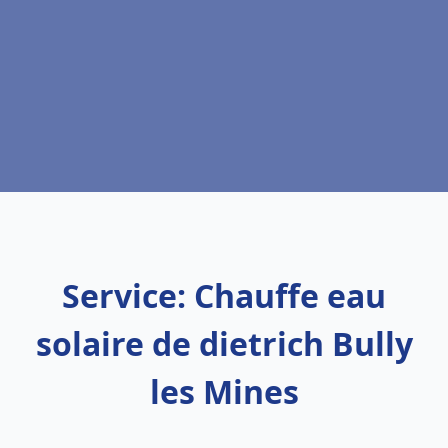
Service: Chauffe eau
solaire de dietrich Bully
les Mines