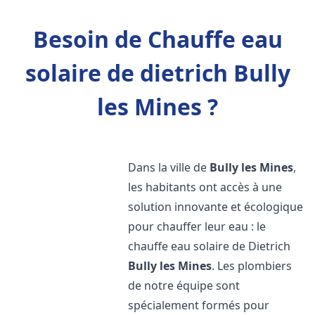
Besoin de Chauffe eau
solaire de dietrich Bully
les Mines ?
Dans la ville de
Bully les Mines
,
les habitants ont accès à une
solution innovante et écologique
pour chauffer leur eau : le
chauffe eau solaire de Dietrich
Bully les Mines
. Les plombiers
de notre équipe sont
spécialement formés pour