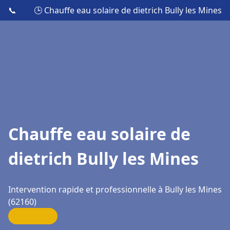
📞
🕒 Chauffe eau solaire de dietrich Bully les Mines
Chauffe eau solaire de
dietrich Bully les Mines
Intervention rapide et professionnelle à Bully les Mines
(62160)