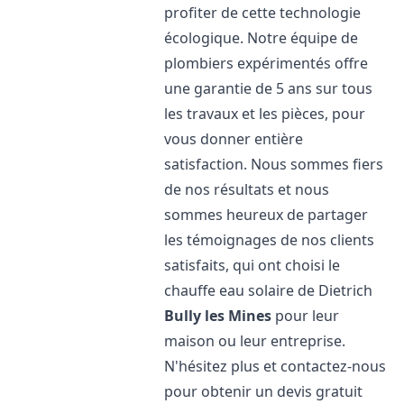
profiter de cette technologie
écologique. Notre équipe de
plombiers expérimentés offre
une garantie de 5 ans sur tous
les travaux et les pièces, pour
vous donner entière
satisfaction. Nous sommes fiers
de nos résultats et nous
sommes heureux de partager
les témoignages de nos clients
satisfaits, qui ont choisi le
chauffe eau solaire de Dietrich
Bully les Mines
pour leur
maison ou leur entreprise.
N'hésitez plus et contactez-nous
pour obtenir un devis gratuit