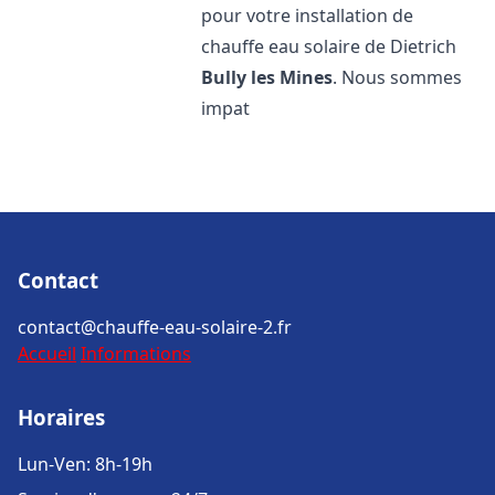
pour votre installation de
chauffe eau solaire de Dietrich
Bully les Mines
. Nous sommes
impat
Contact
contact@chauffe-eau-solaire-2.fr
Accueil
Informations
Horaires
Lun-Ven: 8h-19h