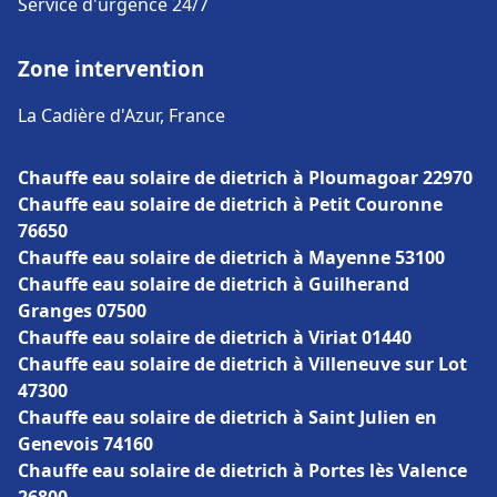
Service d'urgence 24/7
Zone intervention
La Cadière d'Azur, France
Chauffe eau solaire de dietrich à Ploumagoar 22970
Chauffe eau solaire de dietrich à Petit Couronne
76650
Chauffe eau solaire de dietrich à Mayenne 53100
Chauffe eau solaire de dietrich à Guilherand
Granges 07500
Chauffe eau solaire de dietrich à Viriat 01440
Chauffe eau solaire de dietrich à Villeneuve sur Lot
47300
Chauffe eau solaire de dietrich à Saint Julien en
Genevois 74160
Chauffe eau solaire de dietrich à Portes lès Valence