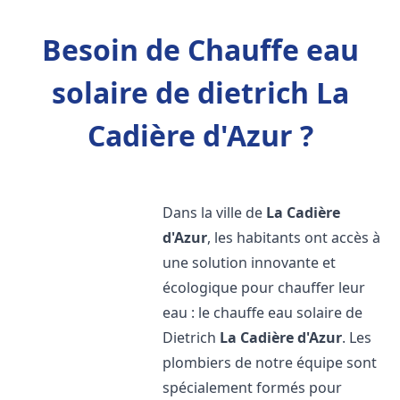
Besoin de Chauffe eau
solaire de dietrich La
Cadière d'Azur ?
Dans la ville de
La Cadière
d'Azur
, les habitants ont accès à
une solution innovante et
écologique pour chauffer leur
eau : le chauffe eau solaire de
Dietrich
La Cadière d'Azur
. Les
plombiers de notre équipe sont
spécialement formés pour