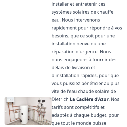
installer et entretenir ces
systèmes solaires de chauffe
eau. Nous intervenons
rapidement pour répondre à vos
besoins, que ce soit pour une
installation neuve ou une
réparation d'urgence. Nous
nous engageons à fournir des
délais de livraison et
d'installation rapides, pour que
vous puissiez bénéficier au plus
vite de l'eau chaude solaire de
Dietrich
La Cadière d'Azur
. Nos
tarifs sont compétitifs et
adaptés à chaque budget, pour
que tout le monde puisse