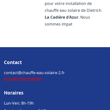
pour votre installation de
chauffe eau solaire de Dietrich
La Cadière d'Azur
. Nous
sommes impat
Contact
contact@chauffe-eau-solaire-2.fr
Accueil
Informations
Horaires
Lun-Ven: 8h-19h