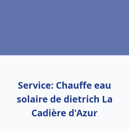
Service: Chauffe eau
solaire de dietrich La
Cadière d'Azur