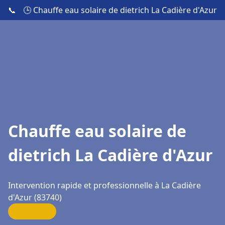
📞
🕒 Chauffe eau solaire de dietrich La Cadière d'Azur
Chauffe eau solaire de
dietrich La Cadière d'Azur
Intervention rapide et professionnelle à La Cadière
d'Azur (83740)