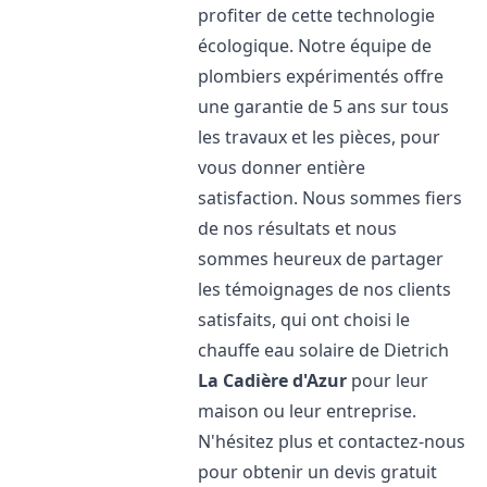
profiter de cette technologie
écologique. Notre équipe de
plombiers expérimentés offre
une garantie de 5 ans sur tous
les travaux et les pièces, pour
vous donner entière
satisfaction. Nous sommes fiers
de nos résultats et nous
sommes heureux de partager
les témoignages de nos clients
satisfaits, qui ont choisi le
chauffe eau solaire de Dietrich
La Cadière d'Azur
pour leur
maison ou leur entreprise.
N'hésitez plus et contactez-nous
pour obtenir un devis gratuit