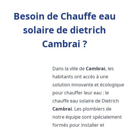
Besoin de Chauffe eau
solaire de dietrich
Cambrai ?
Dans la ville de
Cambrai
, les
habitants ont accès à une
solution innovante et écologique
pour chauffer leur eau : le
chauffe eau solaire de Dietrich
Cambrai
. Les plombiers de
notre équipe sont spécialement
formés pour installer et