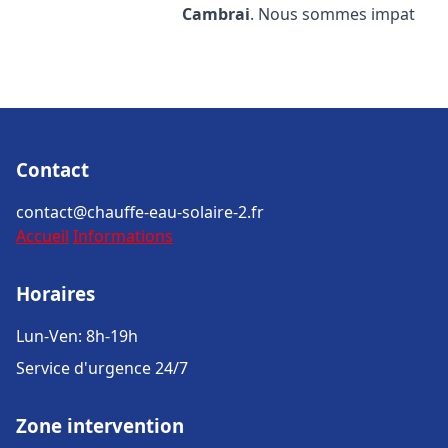
Cambrai
. Nous sommes impat
Contact
contact@chauffe-eau-solaire-2.fr
Accueil
Informations
Horaires
Lun-Ven: 8h-19h
Service d'urgence 24/7
Zone intervention