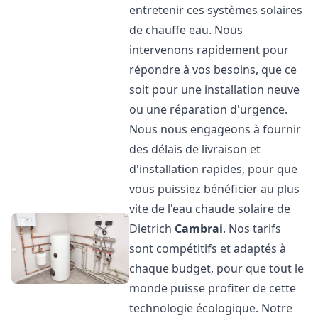
entretenir ces systèmes solaires
de chauffe eau. Nous
intervenons rapidement pour
répondre à vos besoins, que ce
soit pour une installation neuve
ou une réparation d'urgence.
Nous nous engageons à fournir
des délais de livraison et
d'installation rapides, pour que
vous puissiez bénéficier au plus
vite de l'eau chaude solaire de
Dietrich
Cambrai
. Nos tarifs
sont compétitifs et adaptés à
chaque budget, pour que tout le
monde puisse profiter de cette
technologie écologique. Notre