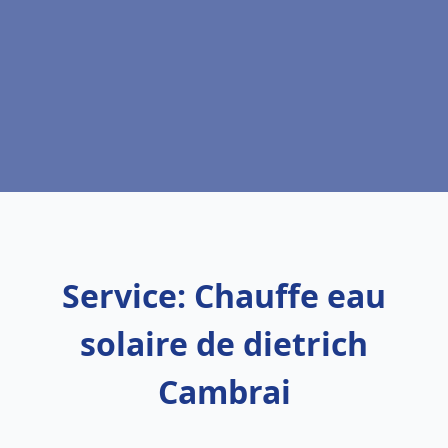
Service: Chauffe eau
solaire de dietrich
Cambrai