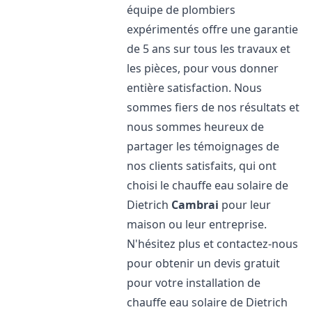
équipe de plombiers
expérimentés offre une garantie
de 5 ans sur tous les travaux et
les pièces, pour vous donner
entière satisfaction. Nous
sommes fiers de nos résultats et
nous sommes heureux de
partager les témoignages de
nos clients satisfaits, qui ont
choisi le chauffe eau solaire de
Dietrich
Cambrai
pour leur
maison ou leur entreprise.
N'hésitez plus et contactez-nous
pour obtenir un devis gratuit
pour votre installation de
chauffe eau solaire de Dietrich