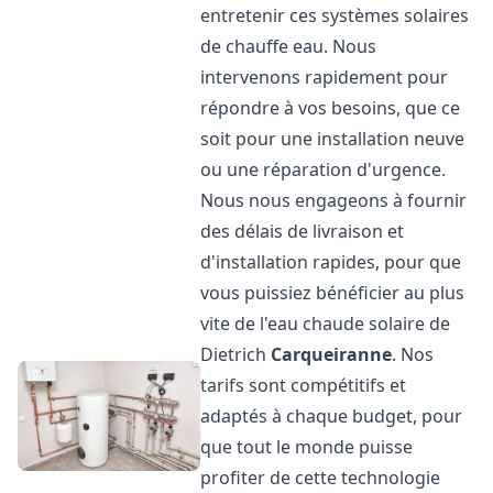
entretenir ces systèmes solaires
de chauffe eau. Nous
intervenons rapidement pour
répondre à vos besoins, que ce
soit pour une installation neuve
ou une réparation d'urgence.
Nous nous engageons à fournir
des délais de livraison et
d'installation rapides, pour que
vous puissiez bénéficier au plus
vite de l'eau chaude solaire de
Dietrich
Carqueiranne
. Nos
tarifs sont compétitifs et
adaptés à chaque budget, pour
que tout le monde puisse
profiter de cette technologie