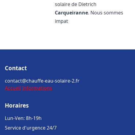
solaire de Dietrich
Carqueiranne
. Nous sommes
impat
Contact
contact@chauffe-eau-solaire-2.fr
Accueil
Informations
Horaires
Lun-Ven: 8h-19h
Service d'urgence 24/7