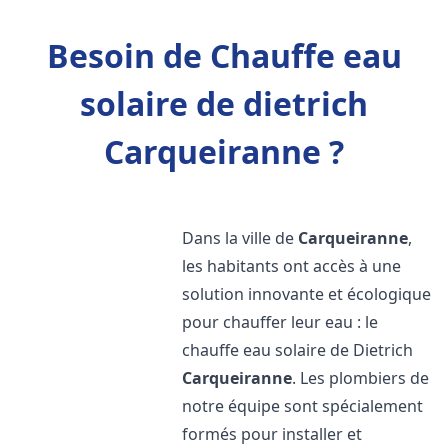
Besoin de Chauffe eau
solaire de dietrich
Carqueiranne ?
Dans la ville de
Carqueiranne
,
les habitants ont accès à une
solution innovante et écologique
pour chauffer leur eau : le
chauffe eau solaire de Dietrich
Carqueiranne
. Les plombiers de
notre équipe sont spécialement
formés pour installer et