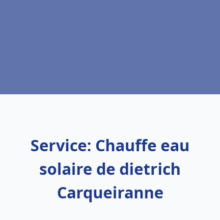
Service: Chauffe eau
solaire de dietrich
Carqueiranne