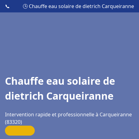
📞
🕒 Chauffe eau solaire de dietrich Carqueiranne
Chauffe eau solaire de
dietrich Carqueiranne
Intervention rapide et professionnelle à Carqueiranne
(83320)