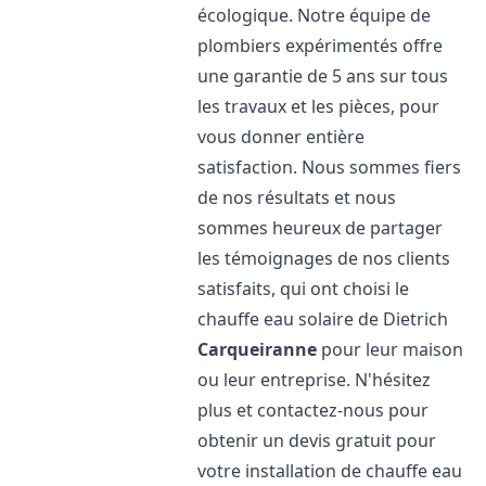
écologique. Notre équipe de
plombiers expérimentés offre
une garantie de 5 ans sur tous
les travaux et les pièces, pour
vous donner entière
satisfaction. Nous sommes fiers
de nos résultats et nous
sommes heureux de partager
les témoignages de nos clients
satisfaits, qui ont choisi le
chauffe eau solaire de Dietrich
Carqueiranne
pour leur maison
ou leur entreprise. N'hésitez
plus et contactez-nous pour
obtenir un devis gratuit pour
votre installation de chauffe eau