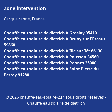
Zone intervention
Carqueiranne, France
Chauffe eau solaire de dietrich à Groslay 95410
Chauffe eau solaire de dietrich à Bruay sur l'Escaut
59860
Chauffe eau solaire de dietrich à Ille sur Têt 66130
Chauffe eau solaire de dietrich à Poussan 34560
Chauffe eau solaire de dietrich à Rennes 35000
Chauffe eau solaire de dietrich à Saint Pierre du
Perray 91280
© 2026 chauffe-eau-solaire-2.fr. Tous droits réservés -
Chauffe eau solaire de dietrich