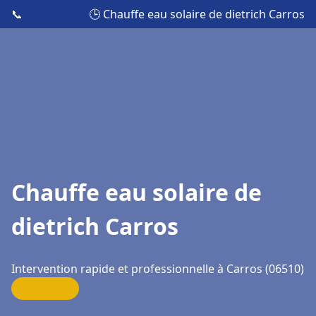
📞
🕒 Chauffe eau solaire de dietrich Carros
Chauffe eau solaire de
dietrich Carros
Intervention rapide et professionnelle à Carros (06510)