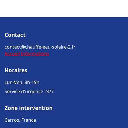
Contact
contact@chauffe-eau-solaire-2.fr
Accueil
Informations
Horaires
Lun-Ven: 8h-19h
Service d'urgence 24/7
Zone intervention
Carros, France