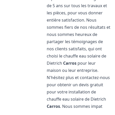
de 5 ans sur tous les travaux et
les pièces, pour vous donner
entière satisfaction. Nous
sommes fiers de nos résultats et
nous sommes heureux de
partager les témoignages de
nos clients satisfaits, qui ont
choisi le chauffe eau solaire de
Dietrich
Carros
pour leur
maison ou leur entreprise.
N'hésitez plus et contactez-nous
pour obtenir un devis gratuit
pour votre installation de
chauffe eau solaire de Dietrich
Carros
. Nous sommes impat