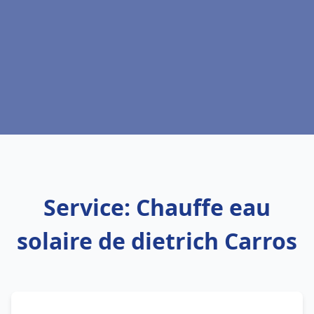
Service: Chauffe eau
solaire de dietrich Carros