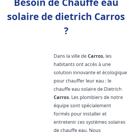
Besoin de Chauffe eau
solaire de dietrich Carros
?
Dans la ville de
Carros
, les
habitants ont accès à une
solution innovante et écologique
pour chauffer leur eau : le
chauffe eau solaire de Dietrich
Carros
. Les plombiers de notre
équipe sont spécialement
formés pour installer et
entretenir ces systèmes solaires
de chauffe eau. Nous