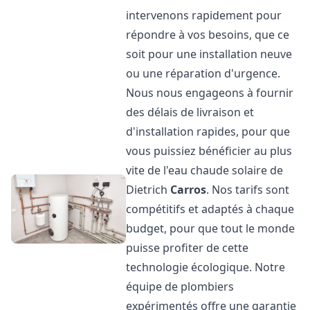
intervenons rapidement pour
répondre à vos besoins, que ce
soit pour une installation neuve
ou une réparation d'urgence.
Nous nous engageons à fournir
des délais de livraison et
d'installation rapides, pour que
vous puissiez bénéficier au plus
vite de l'eau chaude solaire de
Dietrich
Carros
. Nos tarifs sont
compétitifs et adaptés à chaque
budget, pour que tout le monde
puisse profiter de cette
technologie écologique. Notre
équipe de plombiers
expérimentés offre une garantie