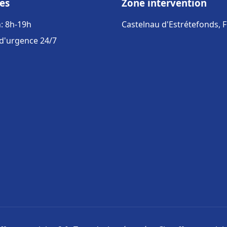
es
Zone intervention
: 8h-19h
Castelnau d'Estrétefonds, 
 d'urgence 24/7