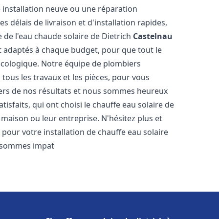
 installation neuve ou une réparation
délais de livraison et d'installation rapides,
e de l'eau chaude solaire de Dietrich
Castelnau
et adaptés à chaque budget, pour que tout le
écologique. Notre équipe de plombiers
tous les travaux et les pièces, pour vous
iers de nos résultats et nous sommes heureux
isfaits, qui ont choisi le chauffe eau solaire de
maison ou leur entreprise. N'hésitez plus et
pour votre installation de chauffe eau solaire
 sommes impat