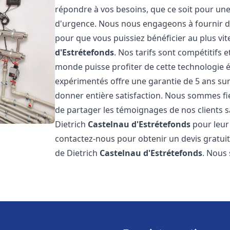
répondre à vos besoins, que ce soit pour une
d'urgence. Nous nous engageons à fournir des 
pour que vous puissiez bénéficier au plus vit
d'Estrétefonds
. Nos tarifs sont compétitifs 
monde puisse profiter de cette technologie 
expérimentés offre une garantie de 5 ans sur 
donner entière satisfaction. Nous sommes f
de partager les témoignages de nos clients sat
Dietrich
Castelnau d'Estrétefonds
pour leur 
contactez-nous pour obtenir un devis gratuit 
de Dietrich
Castelnau d'Estrétefonds
. Nous