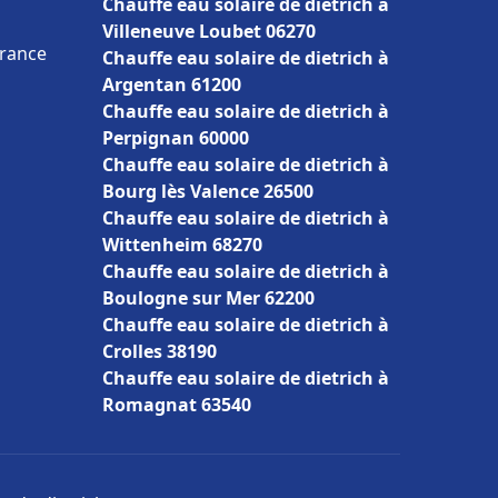
Chauffe eau solaire de dietrich à
Villeneuve Loubet 06270
France
Chauffe eau solaire de dietrich à
Argentan 61200
Chauffe eau solaire de dietrich à
Perpignan 60000
Chauffe eau solaire de dietrich à
Bourg lès Valence 26500
Chauffe eau solaire de dietrich à
Wittenheim 68270
Chauffe eau solaire de dietrich à
Boulogne sur Mer 62200
Chauffe eau solaire de dietrich à
Crolles 38190
Chauffe eau solaire de dietrich à
Romagnat 63540