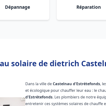
Dépannage
Réparation
au solaire de dietrich Castel
Dans la ville de
Castelnau d'Estrétefonds
, l
et écologique pour chauffer leur eau : le cha
d'Estrétefonds
. Les plombiers de notre équi
entretenir ces systèmes solaires de chauffe