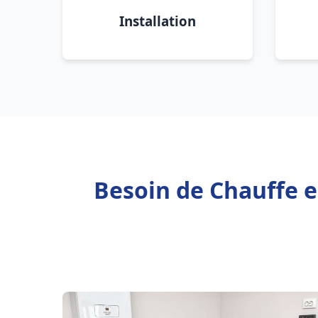
Installation
Besoin de Chauffe e