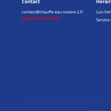
Contact
Horair
contact@chauffe-eau-solaire-2.fr
Lun-Ven
Accueil
Informations
Service