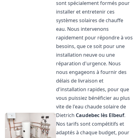
sont spécialement formés pour
installer et entretenir ces
systèmes solaires de chauffe
eau. Nous intervenons
rapidement pour répondre à vos
besoins, que ce soit pour une
installation neuve ou une
réparation d'urgence. Nous
nous engageons à fournir des
délais de livraison et
d'installation rapides, pour que
vous puissiez bénéficier au plus
vite de l'eau chaude solaire de
Dietrich
Caudebec lès Elbeuf
.
Nos tarifs sont compétitifs et
adaptés à chaque budget, pour