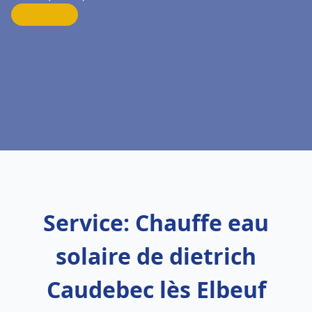
Service: Chauffe eau
solaire de dietrich
Caudebec lès Elbeuf