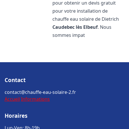
pour obtenir un devis gratuit
pour votre installation de
chauffe eau solaire de Dietrich
Caudebec lès Elbeuf
. Nous
sommes impat
Contact
contact@chauffe-eau-solaire-2.fr
Accueil
Informations
Horaires
Lun-Ven: 8h-19h