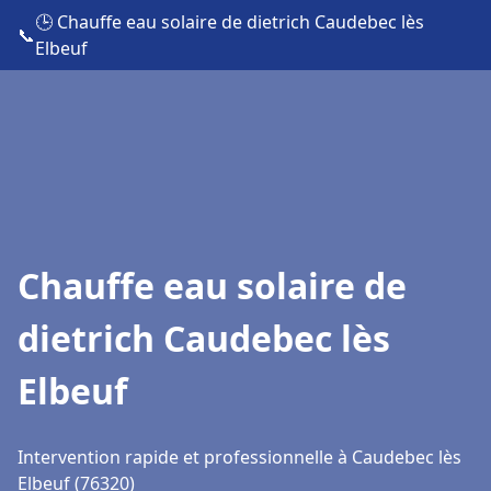
🕒 Chauffe eau solaire de dietrich Caudebec lès
📞
Elbeuf
Chauffe eau solaire de
dietrich Caudebec lès
Elbeuf
Intervention rapide et professionnelle à Caudebec lès
Elbeuf (76320)