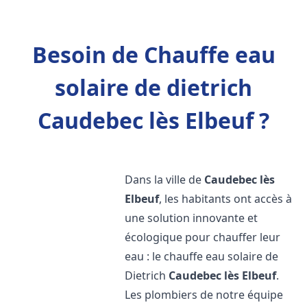
Besoin de Chauffe eau
solaire de dietrich
Caudebec lès Elbeuf ?
Dans la ville de
Caudebec lès
Elbeuf
, les habitants ont accès à
une solution innovante et
écologique pour chauffer leur
eau : le chauffe eau solaire de
Dietrich
Caudebec lès Elbeuf
.
Les plombiers de notre équipe