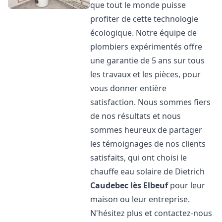
que tout le monde puisse
profiter de cette technologie
écologique. Notre équipe de
plombiers expérimentés offre
une garantie de 5 ans sur tous
les travaux et les pièces, pour
vous donner entière
satisfaction. Nous sommes fiers
de nos résultats et nous
sommes heureux de partager
les témoignages de nos clients
satisfaits, qui ont choisi le
chauffe eau solaire de Dietrich
Caudebec lès Elbeuf
pour leur
maison ou leur entreprise.
N'hésitez plus et contactez-nous