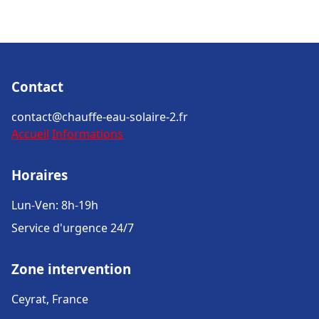
Contact
contact@chauffe-eau-solaire-2.fr
Accueil
Informations
Horaires
Lun-Ven: 8h-19h
Service d'urgence 24/7
Zone intervention
Ceyrat, France