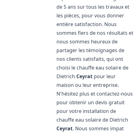
de 5 ans sur tous les travaux et
les pièces, pour vous donner
entière satisfaction. Nous
sommes fiers de nos résultats et
nous sommes heureux de
partager les témoignages de
nos clients satisfaits, qui ont
choisi le chauffe eau solaire de
Dietrich
Ceyrat
pour leur
maison ou leur entreprise.
N'hésitez plus et contactez-nous
pour obtenir un devis gratuit
pour votre installation de
chauffe eau solaire de Dietrich
Ceyrat
. Nous sommes impat