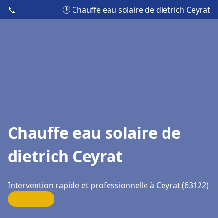
📞
🕒 Chauffe eau solaire de dietrich Ceyrat
Chauffe eau solaire de
dietrich Ceyrat
Intervention rapide et professionnelle à Ceyrat (63122)