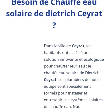
Besoin de Chauffe eau
solaire de dietrich Ceyrat
?
Dans la ville de
Ceyrat
, les
habitants ont accès à une
solution innovante et écologique
pour chauffer leur eau : le
chauffe eau solaire de Dietrich
Ceyrat
. Les plombiers de notre
équipe sont spécialement
formés pour installer et
entretenir ces systèmes solaires
de chauffe eau. Nous