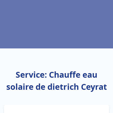
Service: Chauffe eau
solaire de dietrich Ceyrat