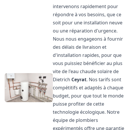
intervenons rapidement pour
répondre à vos besoins, que ce
soit pour une installation neuve
ou une réparation d'urgence.
Nous nous engageons à fournir
des délais de livraison et
d'installation rapides, pour que
vous puissiez bénéficier au plus
vite de l'eau chaude solaire de
Dietrich
Ceyrat
. Nos tarifs sont
compétitifs et adaptés à chaque
budget, pour que tout le monde
puisse profiter de cette
technologie écologique. Notre
équipe de plombiers
expérimentés offre une garantie