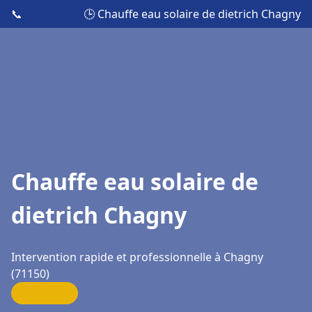
📞
🕒 Chauffe eau solaire de dietrich Chagny
Chauffe eau solaire de
dietrich Chagny
Intervention rapide et professionnelle à Chagny
(71150)