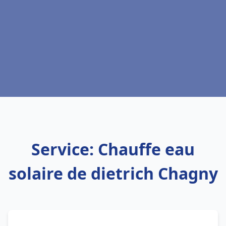
Service: Chauffe eau
solaire de dietrich Chagny