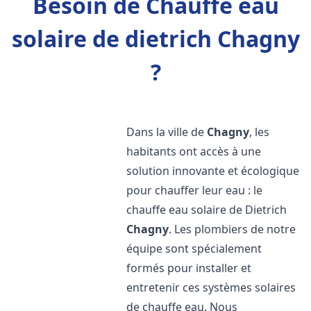
Besoin de Chauffe eau
solaire de dietrich Chagny
?
Dans la ville de
Chagny
, les
habitants ont accès à une
solution innovante et écologique
pour chauffer leur eau : le
chauffe eau solaire de Dietrich
Chagny
. Les plombiers de notre
équipe sont spécialement
formés pour installer et
entretenir ces systèmes solaires
de chauffe eau. Nous