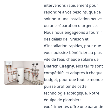
intervenons rapidement pour
répondre à vos besoins, que ce
soit pour une installation neuve
ou une réparation d'urgence.
Nous nous engageons à fournir
des délais de livraison et
d'installation rapides, pour que
vous puissiez bénéficier au plus
vite de l'eau chaude solaire de
Dietrich
Chagny
. Nos tarifs sont
compétitifs et adaptés à chaque
budget, pour que tout le monde
puisse profiter de cette
technologie écologique. Notre
équipe de plombiers
expérimentés offre une garantie