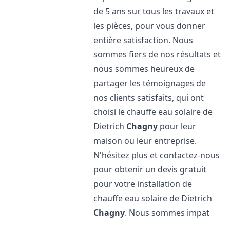
de 5 ans sur tous les travaux et
les pièces, pour vous donner
entière satisfaction. Nous
sommes fiers de nos résultats et
nous sommes heureux de
partager les témoignages de
nos clients satisfaits, qui ont
choisi le chauffe eau solaire de
Dietrich
Chagny
pour leur
maison ou leur entreprise.
N'hésitez plus et contactez-nous
pour obtenir un devis gratuit
pour votre installation de
chauffe eau solaire de Dietrich
Chagny
. Nous sommes impat