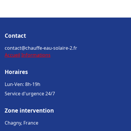
Contact
contact@chauffe-eau-solaire-2.fr
Accueil
Informations
Horaires
Lun-Ven: 8h-19h
Service d'urgence 24/7
Zone intervention
Chagny, France