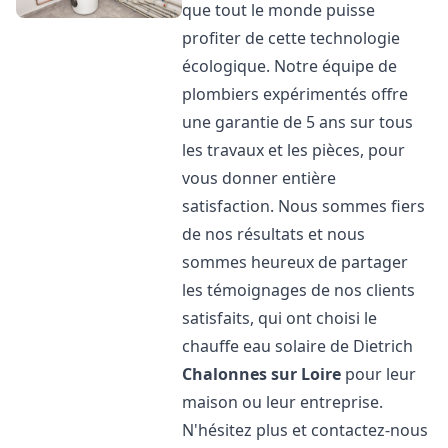
que tout le monde puisse
profiter de cette technologie
écologique. Notre équipe de
plombiers expérimentés offre
une garantie de 5 ans sur tous
les travaux et les pièces, pour
vous donner entière
satisfaction. Nous sommes fiers
de nos résultats et nous
sommes heureux de partager
les témoignages de nos clients
satisfaits, qui ont choisi le
chauffe eau solaire de Dietrich
Chalonnes sur Loire
pour leur
maison ou leur entreprise.
N'hésitez plus et contactez-nous