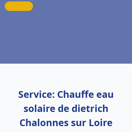
Service: Chauffe eau
solaire de dietrich
Chalonnes sur Loire