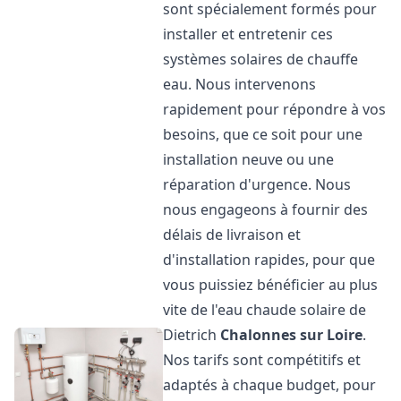
sont spécialement formés pour
installer et entretenir ces
systèmes solaires de chauffe
eau. Nous intervenons
rapidement pour répondre à vos
besoins, que ce soit pour une
installation neuve ou une
réparation d'urgence. Nous
nous engageons à fournir des
délais de livraison et
d'installation rapides, pour que
vous puissiez bénéficier au plus
vite de l'eau chaude solaire de
Dietrich
Chalonnes sur Loire
.
Nos tarifs sont compétitifs et
adaptés à chaque budget, pour