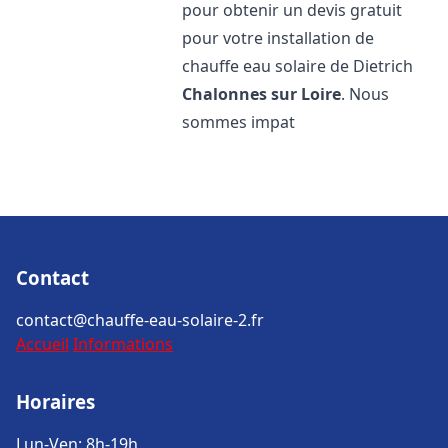
pour obtenir un devis gratuit
pour votre installation de
chauffe eau solaire de Dietrich
Chalonnes sur Loire
. Nous
sommes impat
Contact
contact@chauffe-eau-solaire-2.fr
Accueil
Informations
Horaires
Lun-Ven: 8h-19h