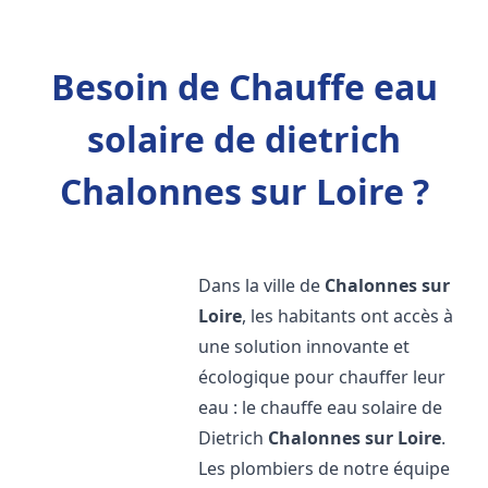
Besoin de Chauffe eau
solaire de dietrich
Chalonnes sur Loire ?
Dans la ville de
Chalonnes sur
Loire
, les habitants ont accès à
une solution innovante et
écologique pour chauffer leur
eau : le chauffe eau solaire de
Dietrich
Chalonnes sur Loire
.
Les plombiers de notre équipe