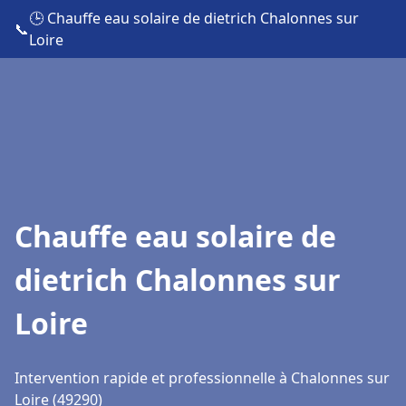
🕒 Chauffe eau solaire de dietrich Chalonnes sur
📞
Loire
Chauffe eau solaire de
dietrich Chalonnes sur
Loire
Intervention rapide et professionnelle à Chalonnes sur
Loire (49290)