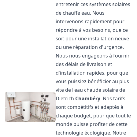
entretenir ces systèmes solaires
de chauffe eau. Nous
intervenons rapidement pour
répondre à vos besoins, que ce
soit pour une installation neuve
ou une réparation d'urgence.
Nous nous engageons à fournir
des délais de livraison et
d'installation rapides, pour que
vous puissiez bénéficier au plus
vite de l'eau chaude solaire de
Dietrich
Chambéry
. Nos tarifs
sont compétitifs et adaptés à
chaque budget, pour que tout le
monde puisse profiter de cette
technologie écologique. Notre