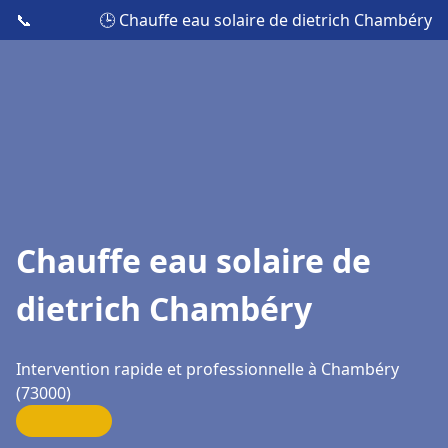
📞
🕒 Chauffe eau solaire de dietrich Chambéry
Chauffe eau solaire de
dietrich Chambéry
Intervention rapide et professionnelle à Chambéry
(73000)