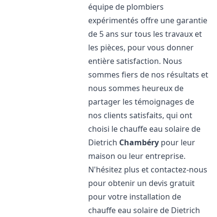
équipe de plombiers
expérimentés offre une garantie
de 5 ans sur tous les travaux et
les pièces, pour vous donner
entière satisfaction. Nous
sommes fiers de nos résultats et
nous sommes heureux de
partager les témoignages de
nos clients satisfaits, qui ont
choisi le chauffe eau solaire de
Dietrich
Chambéry
pour leur
maison ou leur entreprise.
N'hésitez plus et contactez-nous
pour obtenir un devis gratuit
pour votre installation de
chauffe eau solaire de Dietrich