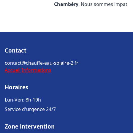
Chambéry
. Nous sommes impat
Contact
contact@chauffe-eau-solaire-2.fr
Accueil
Informations
Horaires
Lun-Ven: 8h-19h
Service d'urgence 24/7
Zone intervention