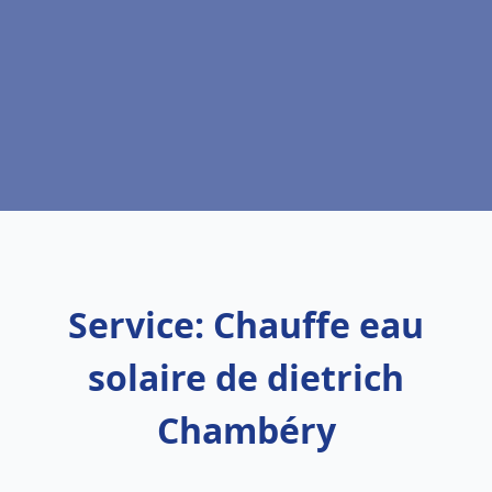
Service: Chauffe eau
solaire de dietrich
Chambéry