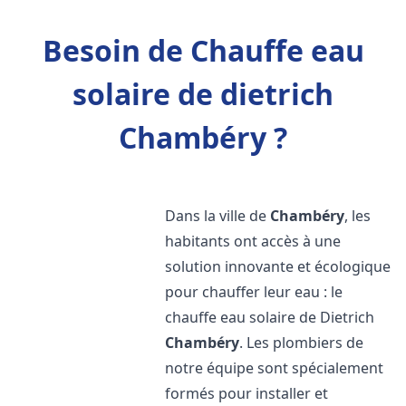
Besoin de Chauffe eau
solaire de dietrich
Chambéry ?
Dans la ville de
Chambéry
, les
habitants ont accès à une
solution innovante et écologique
pour chauffer leur eau : le
chauffe eau solaire de Dietrich
Chambéry
. Les plombiers de
notre équipe sont spécialement
formés pour installer et