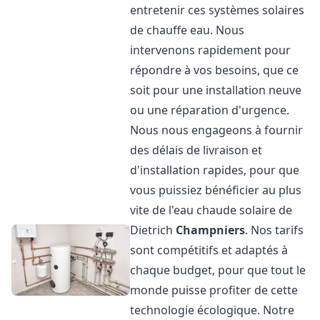
entretenir ces systèmes solaires
de chauffe eau. Nous
intervenons rapidement pour
répondre à vos besoins, que ce
soit pour une installation neuve
ou une réparation d'urgence.
Nous nous engageons à fournir
des délais de livraison et
d'installation rapides, pour que
vous puissiez bénéficier au plus
vite de l'eau chaude solaire de
Dietrich
Champniers
. Nos tarifs
sont compétitifs et adaptés à
chaque budget, pour que tout le
monde puisse profiter de cette
technologie écologique. Notre