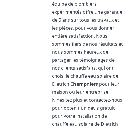
équipe de plombiers
expérimentés offre une garantie
de 5 ans sur tous les travaux et
les pièces, pour vous donner
entière satisfaction. Nous
sommes fiers de nos résultats et
nous sommes heureux de
partager les témoignages de
nos clients satisfaits, qui ont
choisi le chauffe eau solaire de
Dietrich
Champniers
pour leur
maison ou leur entreprise.
N'hésitez plus et contactez-nous
pour obtenir un devis gratuit
pour votre installation de
chauffe eau solaire de Dietrich