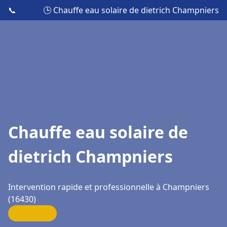
📞
🕒 Chauffe eau solaire de dietrich Champniers
Chauffe eau solaire de
dietrich Champniers
Intervention rapide et professionnelle à Champniers
(16430)