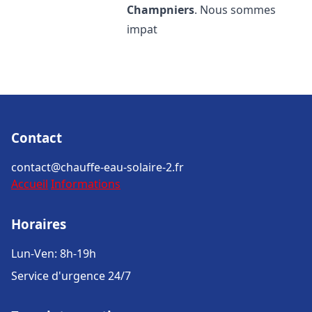
Champniers
. Nous sommes
impat
Contact
contact@chauffe-eau-solaire-2.fr
Accueil
Informations
Horaires
Lun-Ven: 8h-19h
Service d'urgence 24/7