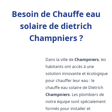
Besoin de Chauffe eau
solaire de dietrich
Champniers ?
Dans la ville de
Champniers
, les
habitants ont accès à une
solution innovante et écologique
pour chauffer leur eau : le
chauffe eau solaire de Dietrich
Champniers
. Les plombiers de
notre équipe sont spécialement
formés pour installer et