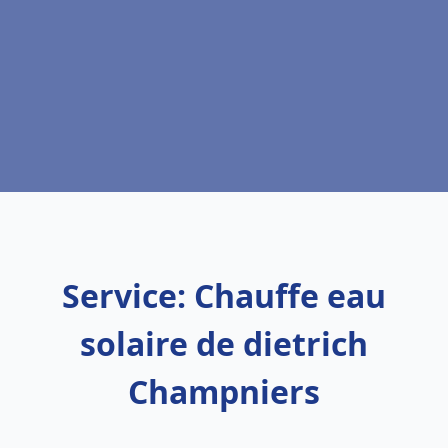
Service: Chauffe eau
solaire de dietrich
Champniers