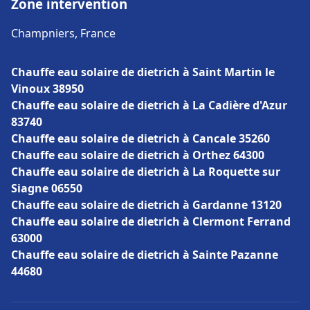
Zone intervention
Champniers, France
Chauffe eau solaire de dietrich à Saint Martin le
Vinoux 38950
Chauffe eau solaire de dietrich à La Cadière d'Azur
83740
Chauffe eau solaire de dietrich à Cancale 35260
Chauffe eau solaire de dietrich à Orthez 64300
Chauffe eau solaire de dietrich à La Roquette sur
Siagne 06550
Chauffe eau solaire de dietrich à Gardanne 13120
Chauffe eau solaire de dietrich à Clermont Ferrand
63000
Chauffe eau solaire de dietrich à Sainte Pazanne
44680