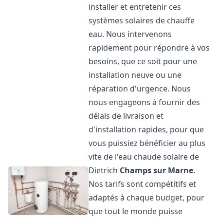
installer et entretenir ces
systèmes solaires de chauffe
eau. Nous intervenons
rapidement pour répondre à vos
besoins, que ce soit pour une
installation neuve ou une
réparation d'urgence. Nous
nous engageons à fournir des
délais de livraison et
d'installation rapides, pour que
vous puissiez bénéficier au plus
vite de l'eau chaude solaire de
Dietrich
Champs sur Marne
.
Nos tarifs sont compétitifs et
adaptés à chaque budget, pour
que tout le monde puisse