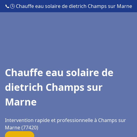
📞
🕒 Chauffe eau solaire de dietrich Champs sur Marne
Chauffe eau solaire de
dietrich Champs sur
Marne
Intervention rapide et professionnelle à Champs sur
Marne (77420)