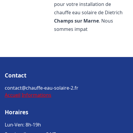
pour votre installation de
chauffe eau solaire de Dietrich
Champs sur Marne
. Nous
sommes impat
Contact
contact@chauffe-eau-solaire-2.fr
Accueil
Informations
Horaires
Lun-Ven: 8h-19h