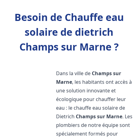
Besoin de Chauffe eau
solaire de dietrich
Champs sur Marne ?
Dans la ville de
Champs sur
Marne
, les habitants ont accès à
une solution innovante et
écologique pour chauffer leur
eau : le chauffe eau solaire de
Dietrich
Champs sur Marne
. Les
plombiers de notre équipe sont
spécialement formés pour