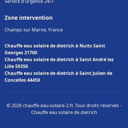
Service d'urgence 24/7
Zone intervention
Champs sur Marne, France
Chauffe eau solaire de dietrich à Nuits Saint
Georges 21700
Chauffe eau solaire de dietrich à Saint André lez
Lille 59350
Chauffe eau solaire de dietrich à Saint Julien de
Concelles 44450
© 2026 chauffe-eau-solaire-2.fr. Tous droits réservés -
Chauffe eau solaire de dietrich