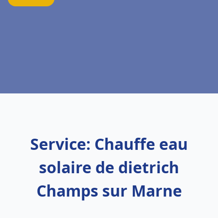
Service: Chauffe eau
solaire de dietrich
Champs sur Marne