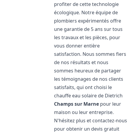
profiter de cette technologie
écologique. Notre équipe de
plombiers expérimentés offre
une garantie de 5 ans sur tous
les travaux et les pièces, pour
vous donner entière
satisfaction. Nous sommes fiers
de nos résultats et nous
sommes heureux de partager
les témoignages de nos clients
satisfaits, qui ont choisi le
chauffe eau solaire de Dietrich
Champs sur Marne
pour leur
maison ou leur entreprise.
N'hésitez plus et contactez-nous
pour obtenir un devis gratuit