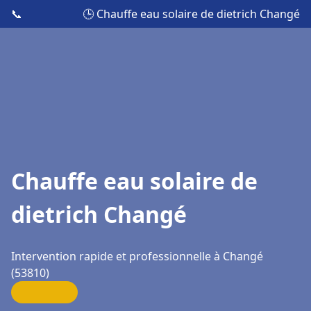
📞
🕒 Chauffe eau solaire de dietrich Changé
Chauffe eau solaire de
dietrich Changé
Intervention rapide et professionnelle à Changé
(53810)