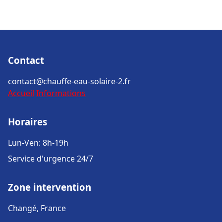
Contact
contact@chauffe-eau-solaire-2.fr
Accueil
Informations
Horaires
Lun-Ven: 8h-19h
Service d'urgence 24/7
Zone intervention
Changé, France