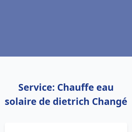
Service: Chauffe eau
solaire de dietrich Changé