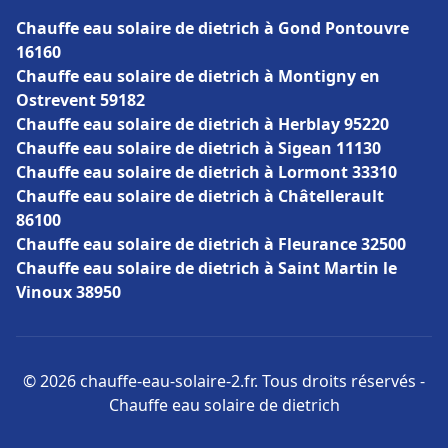
Chauffe eau solaire de dietrich à Gond Pontouvre
16160
Chauffe eau solaire de dietrich à Montigny en
Ostrevent 59182
Chauffe eau solaire de dietrich à Herblay 95220
Chauffe eau solaire de dietrich à Sigean 11130
Chauffe eau solaire de dietrich à Lormont 33310
Chauffe eau solaire de dietrich à Châtellerault
86100
Chauffe eau solaire de dietrich à Fleurance 32500
Chauffe eau solaire de dietrich à Saint Martin le
Vinoux 38950
© 2026 chauffe-eau-solaire-2.fr. Tous droits réservés -
Chauffe eau solaire de dietrich