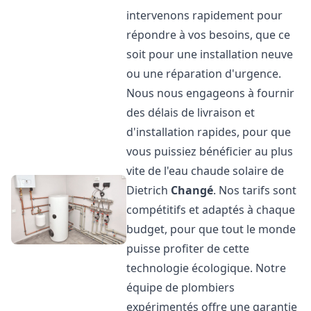
intervenons rapidement pour
répondre à vos besoins, que ce
soit pour une installation neuve
ou une réparation d'urgence.
Nous nous engageons à fournir
des délais de livraison et
d'installation rapides, pour que
vous puissiez bénéficier au plus
vite de l'eau chaude solaire de
Dietrich
Changé
. Nos tarifs sont
compétitifs et adaptés à chaque
budget, pour que tout le monde
puisse profiter de cette
technologie écologique. Notre
équipe de plombiers
expérimentés offre une garantie