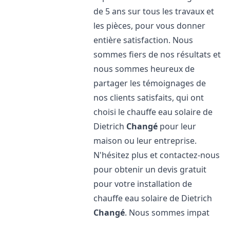
de 5 ans sur tous les travaux et
les pièces, pour vous donner
entière satisfaction. Nous
sommes fiers de nos résultats et
nous sommes heureux de
partager les témoignages de
nos clients satisfaits, qui ont
choisi le chauffe eau solaire de
Dietrich
Changé
pour leur
maison ou leur entreprise.
N'hésitez plus et contactez-nous
pour obtenir un devis gratuit
pour votre installation de
chauffe eau solaire de Dietrich
Changé
. Nous sommes impat