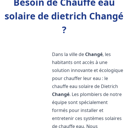
Besoin de Chauffe eau
solaire de dietrich Changé
?
Dans la ville de
Changé
, les
habitants ont accès à une
solution innovante et écologique
pour chauffer leur eau : le
chauffe eau solaire de Dietrich
Changé
. Les plombiers de notre
équipe sont spécialement
formés pour installer et
entretenir ces systèmes solaires
de chauffe eau. Nous