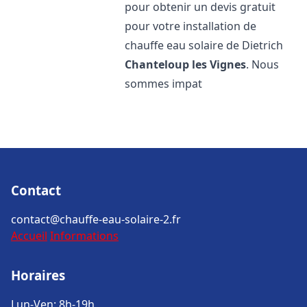
pour obtenir un devis gratuit
pour votre installation de
chauffe eau solaire de Dietrich
Chanteloup les Vignes
. Nous
sommes impat
Contact
contact@chauffe-eau-solaire-2.fr
Accueil
Informations
Horaires
Lun-Ven: 8h-19h