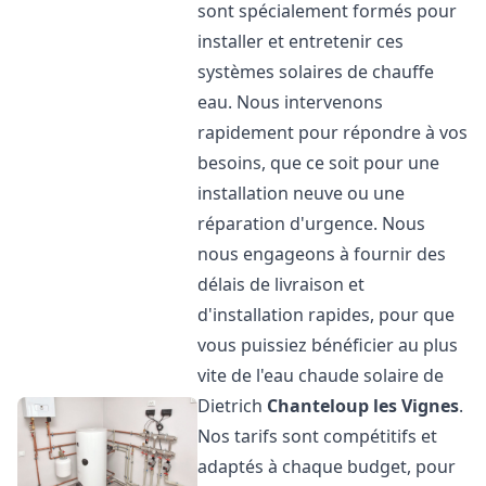
sont spécialement formés pour
installer et entretenir ces
systèmes solaires de chauffe
eau. Nous intervenons
rapidement pour répondre à vos
besoins, que ce soit pour une
installation neuve ou une
réparation d'urgence. Nous
nous engageons à fournir des
délais de livraison et
d'installation rapides, pour que
vous puissiez bénéficier au plus
vite de l'eau chaude solaire de
Dietrich
Chanteloup les Vignes
.
Nos tarifs sont compétitifs et
adaptés à chaque budget, pour