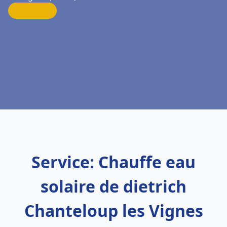
Service: Chauffe eau
solaire de dietrich
Chanteloup les Vignes