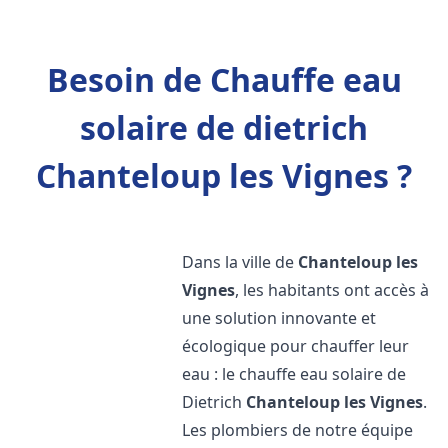
Besoin de Chauffe eau
solaire de dietrich
Chanteloup les Vignes ?
Dans la ville de
Chanteloup les
Vignes
, les habitants ont accès à
une solution innovante et
écologique pour chauffer leur
eau : le chauffe eau solaire de
Dietrich
Chanteloup les Vignes
.
Les plombiers de notre équipe