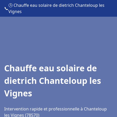
🕒 Chauffe eau solaire de dietrich Chanteloup les
📞
Vignes
Chauffe eau solaire de
dietrich Chanteloup les
Vignes
Intervention rapide et professionnelle à Chanteloup
les Vignes (78570)