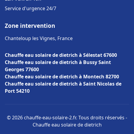
Service d'urgence 24/7
Zone intervention
Chanteloup les Vignes, France
Chauffe eau solaire de dietrich à Sélestat 67600
Chauffe eau solaire de dietrich à Bussy Saint
Georges 77600
Chauffe eau solaire de dietrich à Montech 82700
Chauffe eau solaire de dietrich à Saint Nicolas de
Port 54210
© 2026 chauffe-eau-solaire-2.fr. Tous droits réservés -
Chauffe eau solaire de dietrich