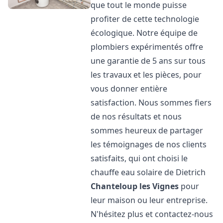
que tout le monde puisse
profiter de cette technologie
écologique. Notre équipe de
plombiers expérimentés offre
une garantie de 5 ans sur tous
les travaux et les pièces, pour
vous donner entière
satisfaction. Nous sommes fiers
de nos résultats et nous
sommes heureux de partager
les témoignages de nos clients
satisfaits, qui ont choisi le
chauffe eau solaire de Dietrich
Chanteloup les Vignes
pour
leur maison ou leur entreprise.
N'hésitez plus et contactez-nous