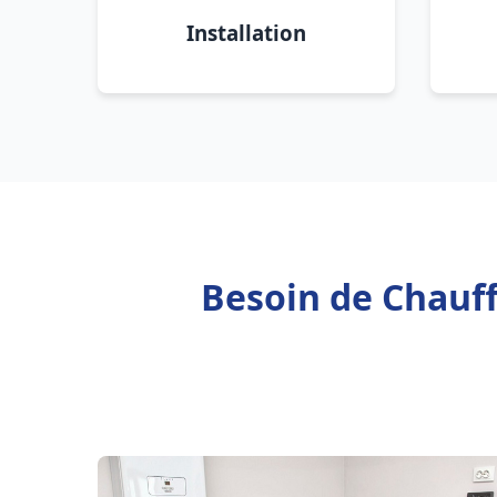
Installation
Besoin de Chauff