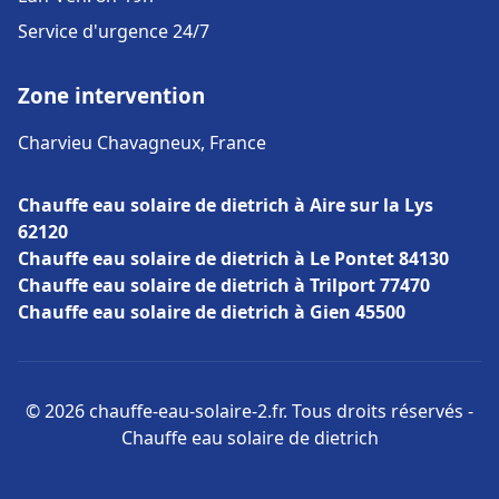
Service d'urgence 24/7
Zone intervention
Charvieu Chavagneux, France
Chauffe eau solaire de dietrich à Aire sur la Lys
62120
Chauffe eau solaire de dietrich à Le Pontet 84130
Chauffe eau solaire de dietrich à Trilport 77470
Chauffe eau solaire de dietrich à Gien 45500
© 2026 chauffe-eau-solaire-2.fr. Tous droits réservés -
Chauffe eau solaire de dietrich