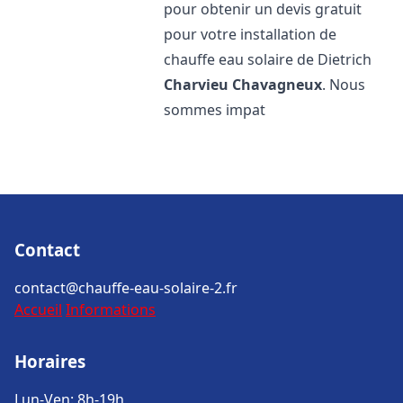
pour obtenir un devis gratuit
pour votre installation de
chauffe eau solaire de Dietrich
Charvieu Chavagneux
. Nous
sommes impat
Contact
contact@chauffe-eau-solaire-2.fr
Accueil
Informations
Horaires
Lun-Ven: 8h-19h