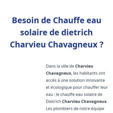
Besoin de Chauffe eau
solaire de dietrich
Charvieu Chavagneux ?
Dans la ville de
Charvieu
Chavagneux
, les habitants ont
accès à une solution innovante
et écologique pour chauffer leur
eau : le chauffe eau solaire de
Dietrich
Charvieu Chavagneux
.
Les plombiers de notre équipe