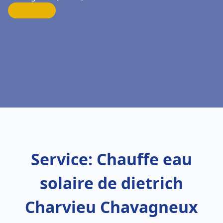
Service: Chauffe eau
solaire de dietrich
Charvieu Chavagneux