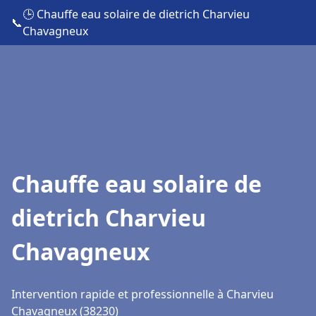
🕒 Chauffe eau solaire de dietrich Charvieu
📞
Chavagneux
Chauffe eau solaire de
dietrich Charvieu
Chavagneux
Intervention rapide et professionnelle à Charvieu
Chavagneux (38230)