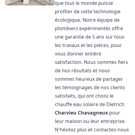
que tout le monde puisse
profiter de cette technologie
écologique. Notre équipe de
plombiers expérimentés offre
une garantie de 5 ans sur tous
les travaux et les pièces, pour
vous donner entière
satisfaction. Nous sommes fiers
de nos résultats et nous
sommes heureux de partager
les témoignages de nos clients
satisfaits, qui ont choisi le
chauffe eau solaire de Dietrich
Charvieu Chavagneux
pour
leur maison ou leur entreprise.
N'hésitez plus et contactez-nous