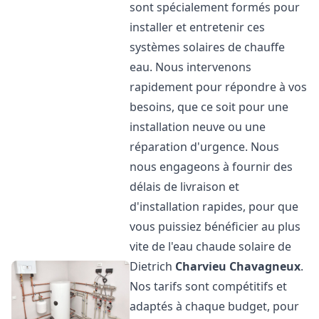
sont spécialement formés pour
installer et entretenir ces
systèmes solaires de chauffe
eau. Nous intervenons
rapidement pour répondre à vos
besoins, que ce soit pour une
installation neuve ou une
réparation d'urgence. Nous
nous engageons à fournir des
délais de livraison et
d'installation rapides, pour que
vous puissiez bénéficier au plus
vite de l'eau chaude solaire de
Dietrich
Charvieu Chavagneux
.
Nos tarifs sont compétitifs et
adaptés à chaque budget, pour